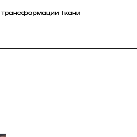
 трансформации
Ткани