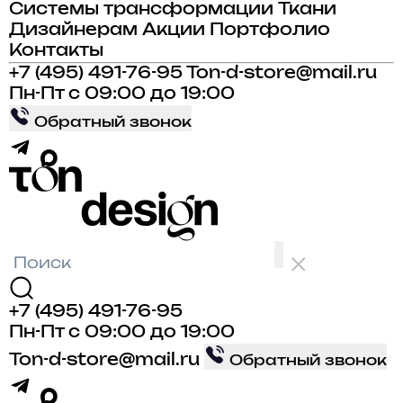
Системы трансформации
Ткани
Дизайнерам
Акции
Портфолио
Контакты
+7 (495) 491-76-95
Ton-d-store@mail.ru
Пн-Пт с 09:00 до 19:00
Обратный звонок
+7 (495) 491-76-95
Пн-Пт с 09:00 до 19:00
Ton-d-store@mail.ru
Обратный звонок