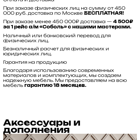
При заказе физических лиц на сумму от 450
000 руб. доставка по Москве
БЕСПЛАТНАЯ!
При заказе менее 450 000₽ доставка —
4 500₽
за 1 рейс а/м «Соболь» с нашими мастерами.
Наличный или банковский перевод для
физических лиц.
Безналичный расчет для физических и
юридических лиц.
Гарантия на продукцию
Благодаря использованию современных
материалов и комплектующих, мы создаем
надежную мебель. Мы предоставляем на всю
мебель
гарантию 18 месяцев.
Аксессуары и
дополнения