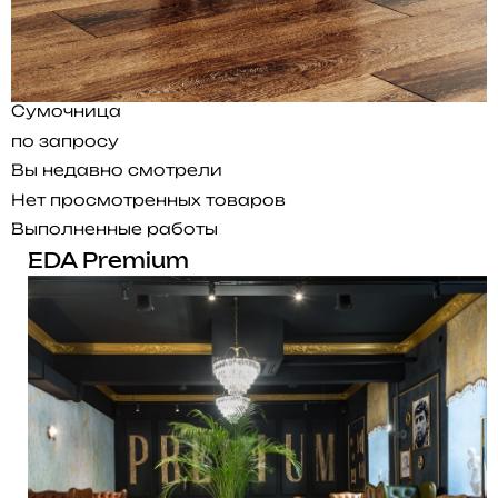
Сумочница
по запросу
Вы недавно смотрели
Нет просмотренных товаров
Выполненные работы
EDA Premium