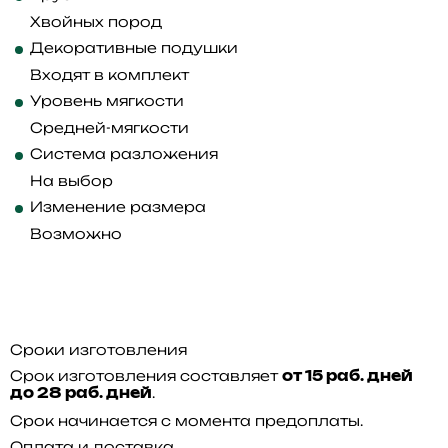
Хвойных пород
Декоративные подушки
Входят в комплект
Уровень мягкости
Средней-мягкости
Система разложения
На выбор
Изменение размера
Возможно
Сроки изготовления
Срок изготовления составляет
от 15 раб. дней
.
до 28 раб. дней
Срок начинается с момента предоплаты.
Оплата и доставка