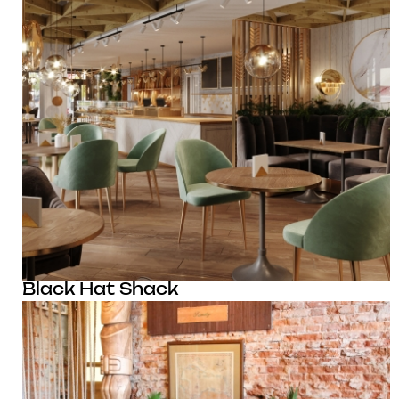
Black Hat Shack