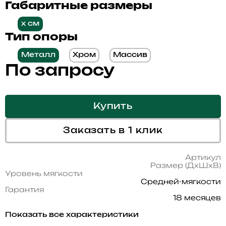
Габаритные размеры
x см
Тип опоры
Металл
Хром
Массив
По запросу
Купить
Заказать в 1 клик
Артикул
Размер (ДхШхВ)
Уровень мягкости
Средней-мягкости
Гарантия
18 месяцев
Показать все характеристики