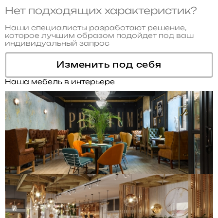
Нет подходящих характеристик?
Наши специалисты разработают решение,
которое лучшим образом подойдет под ваш
индивидуальный запрос
Изменить под себя
Наша мебель в интерьере