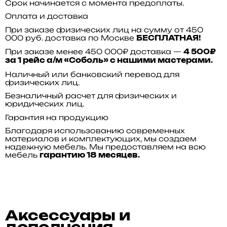
Срок начинается с момента предоплаты.
Оплата и доставка
При заказе физических лиц на сумму от 450
000 руб. доставка по Москве
БЕСПЛАТНАЯ!
При заказе менее 450 000₽ доставка —
4 500₽
за 1 рейс а/м «Соболь» с нашими мастерами.
Наличный или банковский перевод для
физических лиц.
Безналичный расчет для физических и
юридических лиц.
Гарантия на продукцию
Благодаря использованию современных
материалов и комплектующих, мы создаем
надежную мебель. Мы предоставляем на всю
мебель
гарантию 18 месяцев.
Аксессуары и