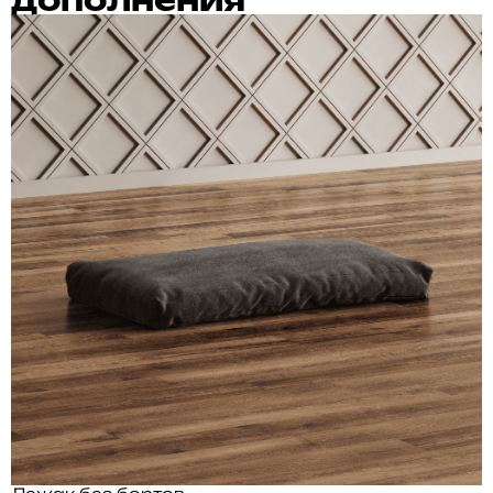
дополнения