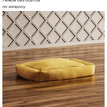
Лежак без бортов
по запросу