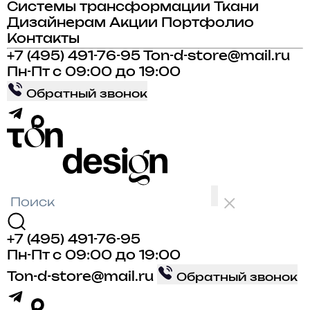
Системы трансформации
Ткани
Дизайнерам
Акции
Портфолио
Контакты
+7 (495) 491-76-95
Ton-d-store@mail.ru
Пн-Пт с 09:00 до 19:00
Обратный звонок
+7 (495) 491-76-95
Пн-Пт с 09:00 до 19:00
Ton-d-store@mail.ru
Обратный звонок