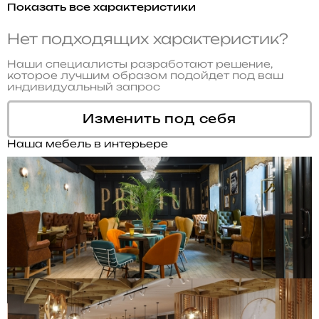
Показать все характеристики
Нет подходящих характеристик?
Наши специалисты разработают решение,
которое лучшим образом подойдет под ваш
индивидуальный запрос
Изменить под себя
Наша мебель в интерьере