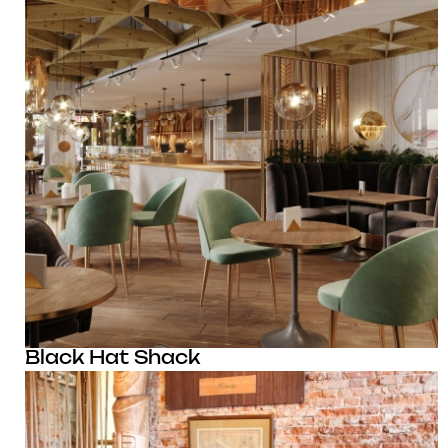
Black Hat Shack