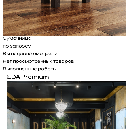
Сумочница
по запросу
Вы недавно смотрели
Нет просмотренных товаров
Выполненные работы
EDA Premium