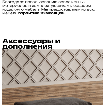
Благодаря использованию современных
материалов и комплектующих, мы создаем
надежную мебель. Мы предоставляем на всю
мебель
гарантию 18 месяцев.
Аксессуары и
дополнения