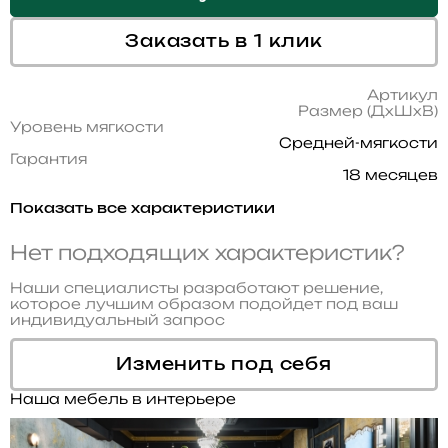
Заказать в 1 клик
Артикул
Размер (ДхШхВ)
Уровень мягкости
Средней-мягкости
Гарантия
18 месяцев
Показать все характеристики
Нет подходящих характеристик?
Наши специалисты разработают решение,
которое лучшим образом подойдет под ваш
индивидуальный запрос
Изменить под себя
Наша мебель в интерьере