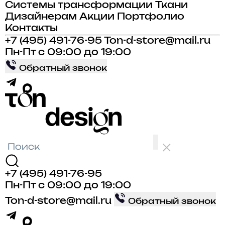
Системы трансформации
Ткани
Дизайнерам
Акции
Портфолио
Контакты
+7 (495) 491-76-95
Ton-d-store@mail.ru
Пн-Пт с 09:00 до 19:00
Обратный звонок
+7 (495) 491-76-95
Пн-Пт с 09:00 до 19:00
Ton-d-store@mail.ru
Обратный звонок