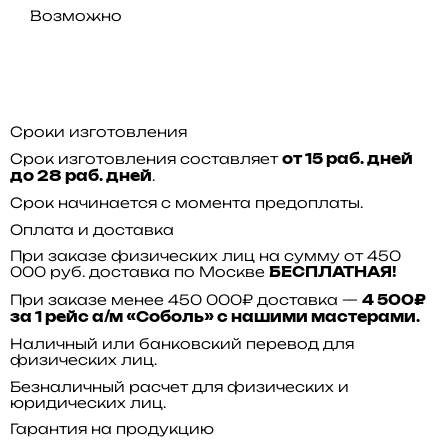
Возможно
Сроки изготовления
Срок изготовления составляет
от 15 раб. дней
.
до 28 раб. дней
Срок начинается с момента предоплаты.
Оплата и доставка
При заказе физических лиц на сумму от 450
000 руб. доставка по Москве
БЕСПЛАТНАЯ!
При заказе менее 450 000₽ доставка —
4 500₽
за 1 рейс а/м «Соболь» с нашими мастерами.
Наличный или банковский перевод для
физических лиц.
Безналичный расчет для физических и
юридических лиц.
Гарантия на продукцию