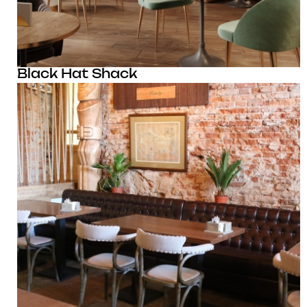
Black Hat Shack