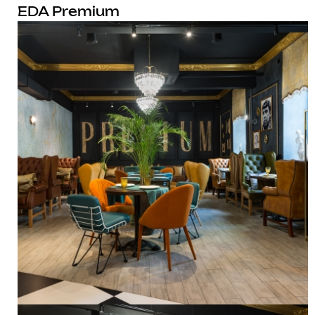
EDA Premium