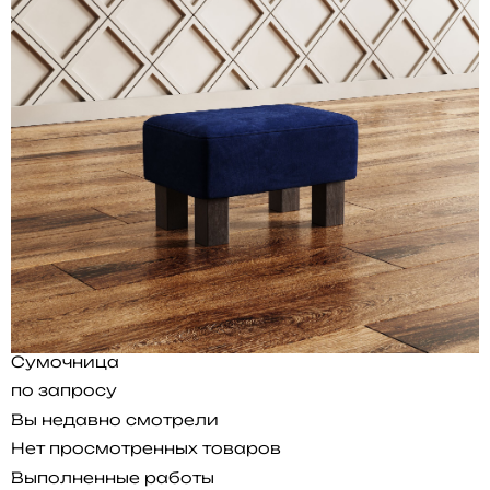
Сумочница
по запросу
Вы недавно смотрели
Нет просмотренных товаров
Выполненные работы