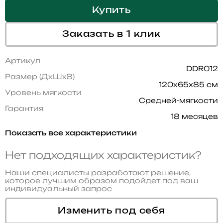
Купить
Заказать в 1 клик
Артикул
DDR012
Размер (ДхШхВ)
120x65x85 см
Уровень мягкости
Средней-мягкости
Гарантия
18 месяцев
Показать все характеристики
Нет подходящих характеристик?
Наши специалисты разработают решение,
которое лучшим образом подойдет под ваш
индивидуальный запрос
Изменить под себя