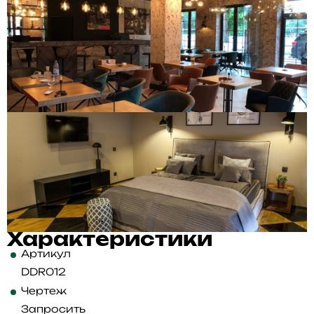
Характеристики
Артикул
DDR012
Чертеж
Запросить