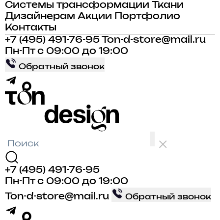
Системы трансформации
Ткани
Дизайнерам
Акции
Портфолио
Контакты
+7 (495) 491-76-95
Ton-d-store@mail.ru
Пн-Пт с 09:00 до 19:00
Обратный звонок
+7 (495) 491-76-95
Пн-Пт с 09:00 до 19:00
Ton-d-store@mail.ru
Обратный звонок