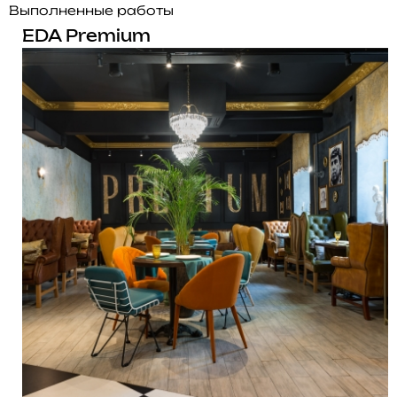
Выполненные работы
EDA Premium