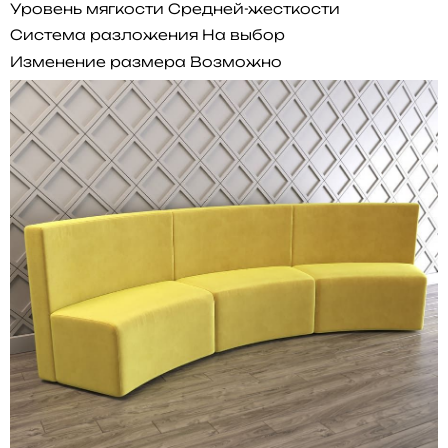
Уровень мягкости
Средней-жесткости
Система разложения
На выбор
Изменение размера
Возможно