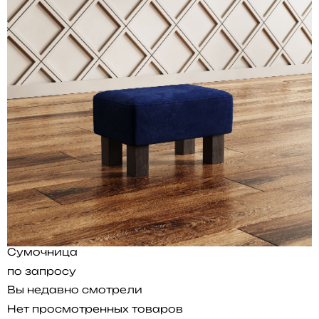
Сумочница
по запросу
Вы недавно смотрели
Нет просмотренных товаров