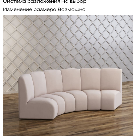
Система разложения
На выбор
Изменение размера
Возможно