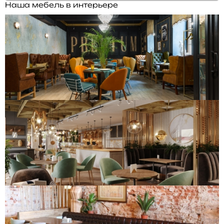
Наша мебель в интерьере