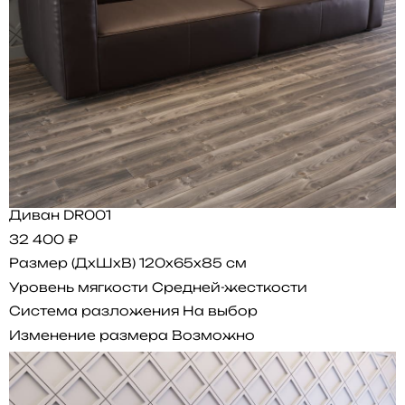
Диван DR001
32 400 ₽
Размер (ДхШхВ)
120x65x85 см
Уровень мягкости
Средней-жесткости
Система разложения
На выбор
Изменение размера
Возможно