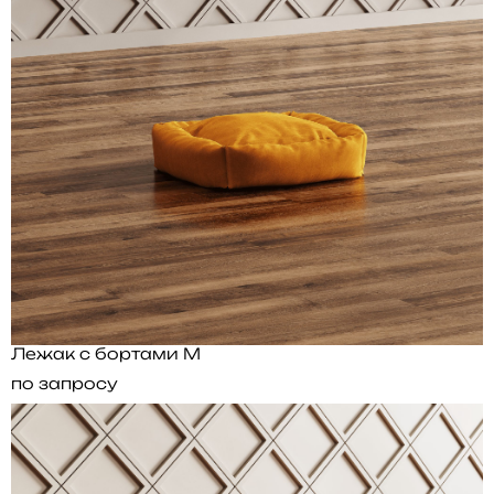
Лежак с бортами M
по запросу