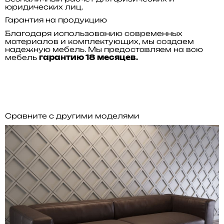
юридических лиц.
Гарантия на продукцию
Благодаря использованию современных
материалов и комплектующих, мы создаем
надежную мебель. Мы предоставляем на всю
мебель
гарантию 18 месяцев.
Сравните с другими моделями