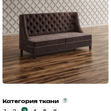
?
Категория ткани