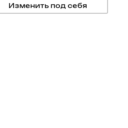
Изменить под себя