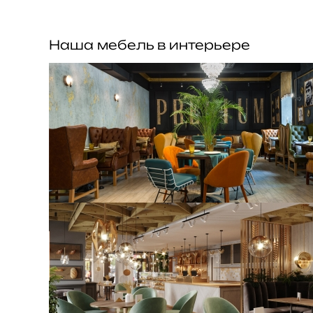
Наша мебель в интерьере