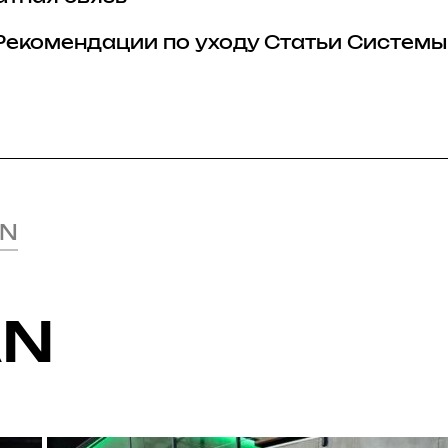
Рекомендации по уходу
Статьи
Системы
AN
AN