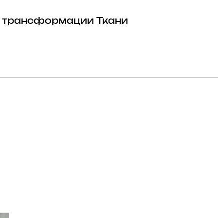
 трансформации
Ткани