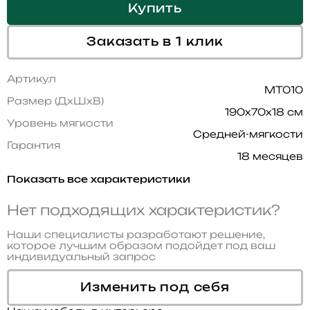
Купить
Заказать в 1 клик
Артикул
MT010
Размер (ДхШхВ)
190x70x18 см
Уровень мягкости
Средней-мягкости
Гарантия
18 месяцев
Показать все характеристики
Нет подходящих характеристик?
Наши специалисты разработают решение,
которое лучшим образом подойдет под ваш
индивидуальный запрос
Изменить под себя