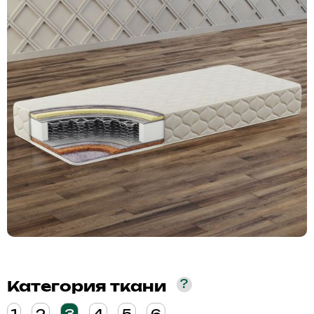
?
Категория ткани