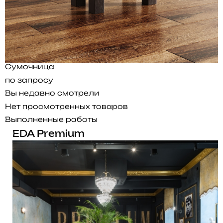
Сумочница
по запросу
Вы недавно смотрели
Нет просмотренных товаров
Выполненные работы
EDA Premium