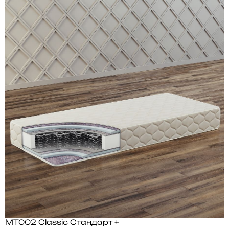
MT002 Classic Стандарт +