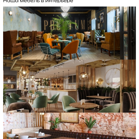
Наша мебель в интерьере