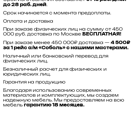
.
до 28 раб. дней
Срок начинается с момента предоплаты.
Оплата и доставка
При заказе физических лиц на сумму от 450
000 руб. доставка по Москве
БЕСПЛАТНАЯ!
При заказе менее 450 000₽ доставка —
4 500₽
за 1 рейс а/м «Соболь» с нашими мастерами.
Наличный или банковский перевод для
физических лиц.
Безналичный расчет для физических и
юридических лиц.
Гарантия на продукцию
Благодаря использованию современных
материалов и комплектующих, мы создаем
надежную мебель. Мы предоставляем на всю
мебель
гарантию 18 месяцев.