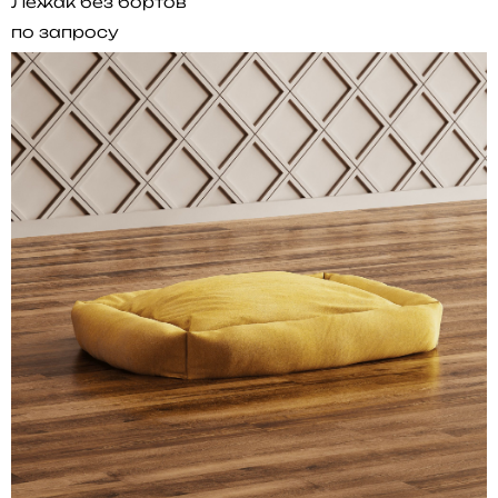
Лежак без бортов
по запросу