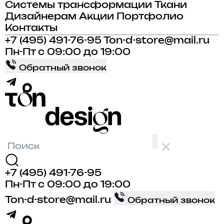
Системы трансформации
Ткани
Дизайнерам
Акции
Портфолио
Контакты
+7 (495) 491-76-95
Ton-d-store@mail.ru
Пн-Пт с 09:00 до 19:00
Обратный звонок
+7 (495) 491-76-95
Пн-Пт с 09:00 до 19:00
Ton-d-store@mail.ru
Обратный звонок