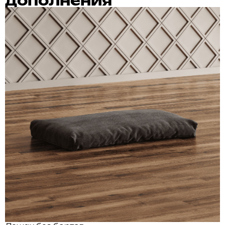
дополнения