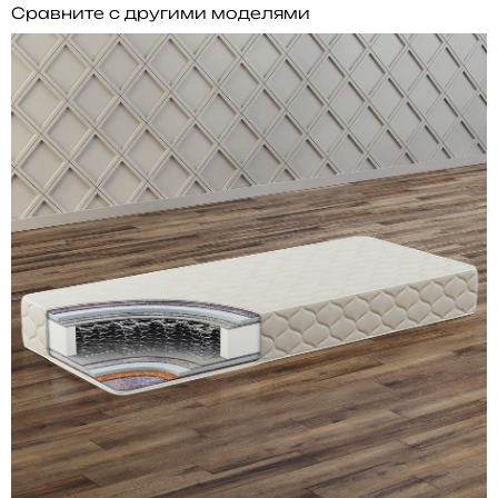
Сравните с другими моделями