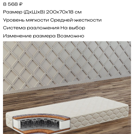
8 568 ₽
Размер (ДхШхВ)
200x70x18 см
Уровень мягкости
Средней-жесткости
Система разложения
На выбор
Изменение размера
Возможно