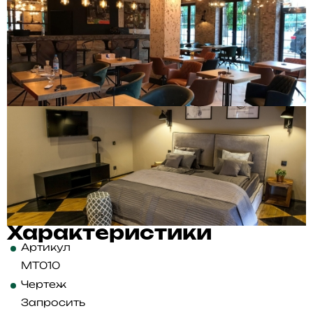
Характеристики
Артикул
MT010
Чертеж
Запросить