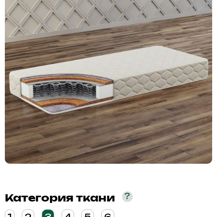
?
Категория ткани