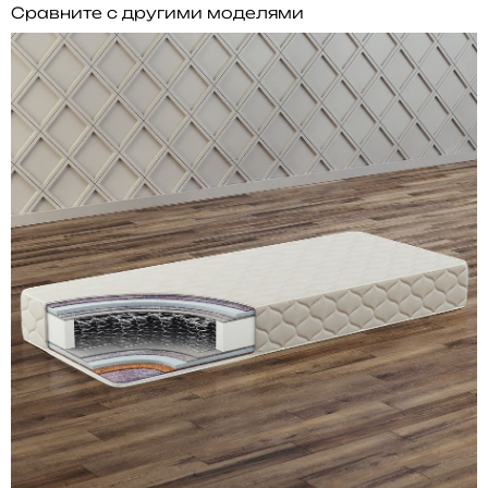
Сравните с другими моделями