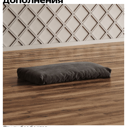
дополнения