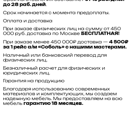
.
до 28 раб. дней
Срок начинается с момента предоплаты.
Оплата и доставка
При заказе физических лиц на сумму от 450
000 руб. доставка по Москве
БЕСПЛАТНАЯ!
При заказе менее 450 000₽ доставка —
4 500₽
за 1 рейс а/м «Соболь» с нашими мастерами.
Наличный или банковский перевод для
физических лиц.
Безналичный расчет для физических и
юридических лиц.
Гарантия на продукцию
Благодаря использованию современных
материалов и комплектующих, мы создаем
надежную мебель. Мы предоставляем на всю
мебель
гарантию 18 месяцев.