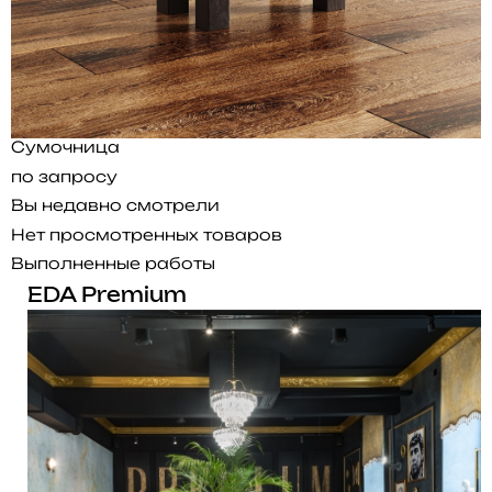
Сумочница
по запросу
Вы недавно смотрели
Нет просмотренных товаров
Выполненные работы
EDA Premium