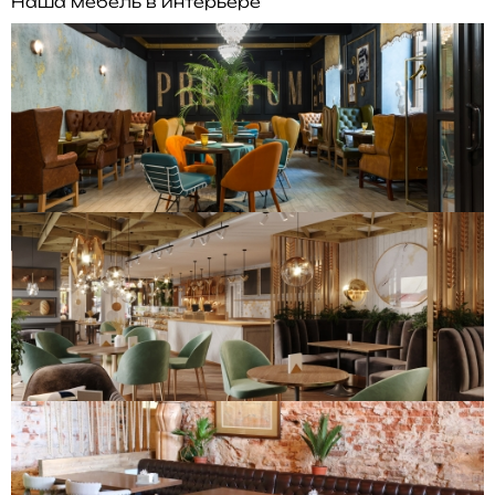
Наша мебель в интерьере