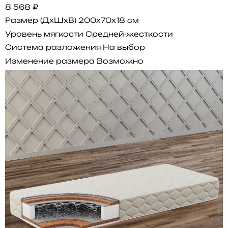
8 568 ₽
Размер (ДхШхВ)
200x70x18 см
Уровень мягкости
Средней-жесткости
Система разложения
На выбор
Изменение размера
Возможно