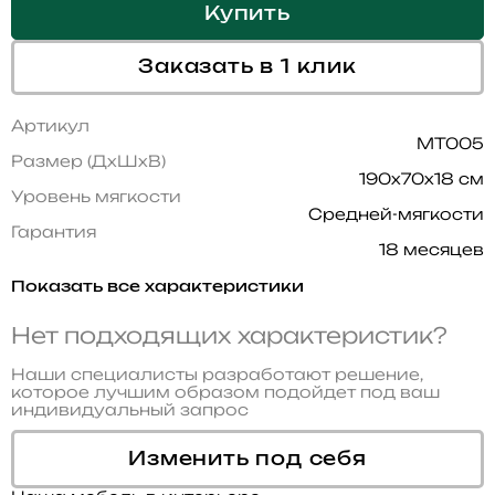
Купить
Заказать в 1 клик
Артикул
MT005
Размер (ДхШхВ)
190x70x18 см
Уровень мягкости
Средней-мягкости
Гарантия
18 месяцев
Показать все характеристики
Нет подходящих характеристик?
Наши специалисты разработают решение,
которое лучшим образом подойдет под ваш
индивидуальный запрос
Изменить под себя