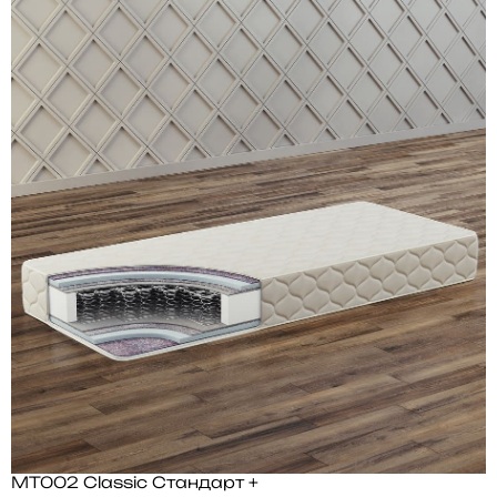
MT002 Classic Стандарт +