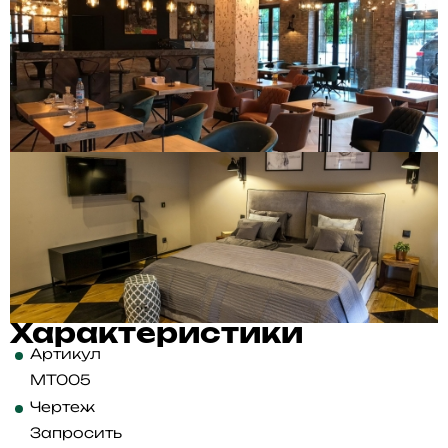
Характеристики
Артикул
MT005
Чертеж
Запросить