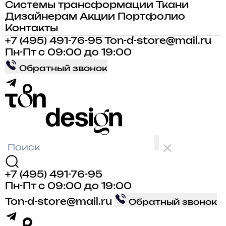
Системы трансформации
Ткани
Дизайнерам
Акции
Портфолио
Контакты
+7 (495) 491-76-95
Ton-d-store@mail.ru
Пн-Пт с 09:00 до 19:00
Обратный звонок
+7 (495) 491-76-95
Пн-Пт с 09:00 до 19:00
Ton-d-store@mail.ru
Обратный звонок