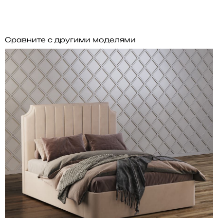
Сравните с другими моделями