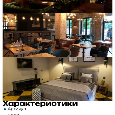
Характеристики
Артикул