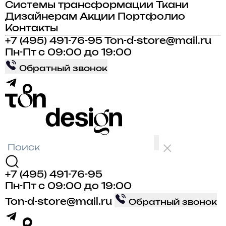
Системы трансформации
Ткани
Дизайнерам
Акции
Портфолио
Контакты
+7 (495) 491-76-95
Ton-d-store@mail.ru
Пн-Пт с 09:00 до 19:00
Обратный звонок
+7 (495) 491-76-95
Пн-Пт с 09:00 до 19:00
Ton-d-store@mail.ru
Обратный звонок