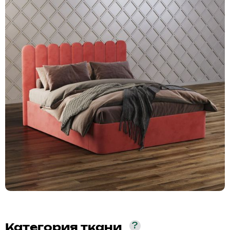
?
Категория ткани