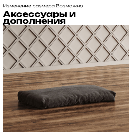
Изменение размера
Возможно
Аксессуары и
дополнения