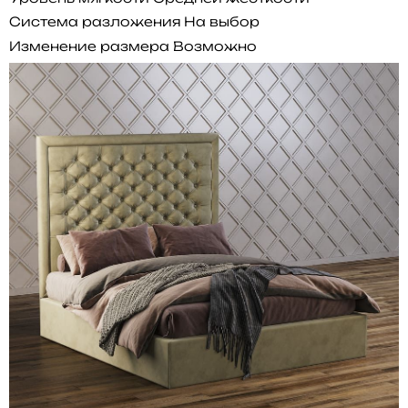
Система разложения
На выбор
Изменение размера
Возможно