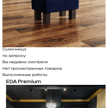
Сумочница
по запросу
Вы недавно смотрели
Нет просмотренных товаров
Выполненные работы
EDA Premium