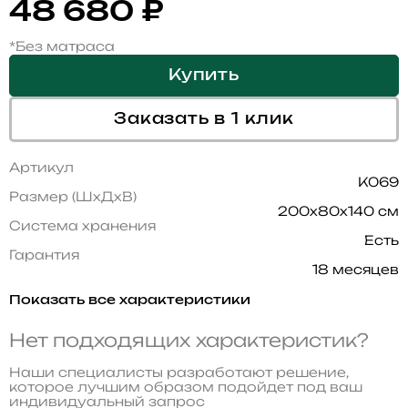
48 680
₽
*Без матраса
Купить
Заказать в 1 клик
Артикул
K069
Размер (ШхДхВ)
200x80x140 см
Система хранения
Есть
Гарантия
18 месяцев
Показать все характеристики
Нет подходящих характеристик?
Наши специалисты разработают решение,
которое лучшим образом подойдет под ваш
индивидуальный запрос