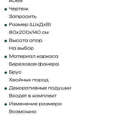
K069
Чертеж
Запросить
Размер (ШхДхВ)
80x200x140 см
Высота опор
На выбор
Материал каркаса
Березовая фанера
Брус
Хвойных пород
Декоративные подушки
Входят в комплект
Изменение размера
Возможно