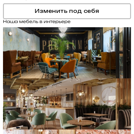
Изменить под себя
Наша мебель в интерьере