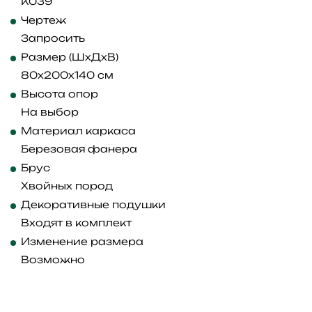
K039
Чертеж
Запросить
Размер (ШхДхВ)
80x200x140 см
Высота опор
На выбор
Материал каркаса
Березовая фанера
Брус
Хвойных пород
Декоративные подушки
Входят в комплект
Изменение размера
Возможно