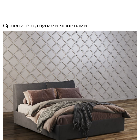
Сравните с другими моделями