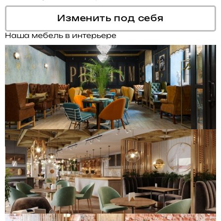
Изменить под себя
Наша мебель в интерьере