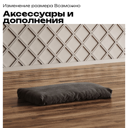
Изменение размера
Возможно
Аксессуары и
дополнения