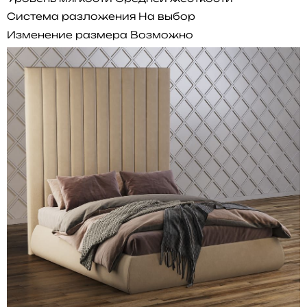
Система разложения
На выбор
Изменение размера
Возможно