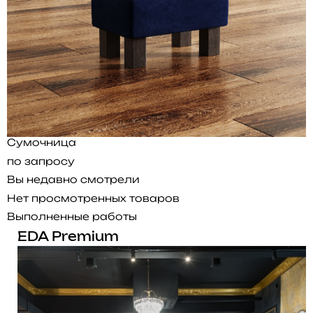
Сумочница
по запросу
Вы недавно смотрели
Нет просмотренных товаров
Выполненные работы
EDA Premium