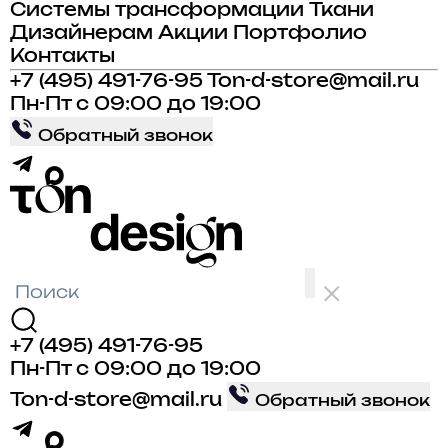
Системы трансформации
Ткани
Дизайнерам
Акции
Портфолио
Контакты
+7 (495) 491-76-95
Ton-d-store@mail.ru
Пн-Пт с 09:00 до 19:00
Обратный звонок
+7 (495) 491-76-95
Пн-Пт с 09:00 до 19:00
Ton-d-store@mail.ru
Обратный звонок