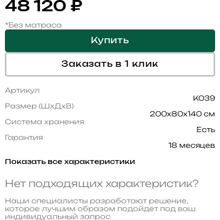
48 120
₽
*Без матраса
Купить
Заказать в 1 клик
Артикул
K039
Размер (ШхДхВ)
200x80x140 см
Система хранения
Есть
Гарантия
18 месяцев
Показать все характеристики
Нет подходящих характеристик?
Наши специалисты разработают решение,
которое лучшим образом подойдет под ваш
индивидуальный запрос