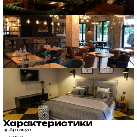
Характеристики
Артикул