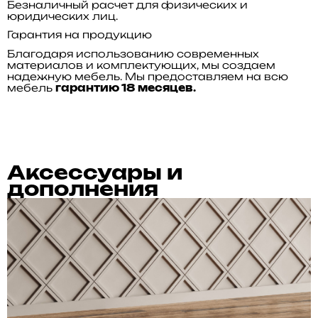
Безналичный расчет для физических и
юридических лиц.
Гарантия на продукцию
Благодаря использованию современных
материалов и комплектующих, мы создаем
надежную мебель. Мы предоставляем на всю
мебель
гарантию 18 месяцев.
Аксессуары и
дополнения