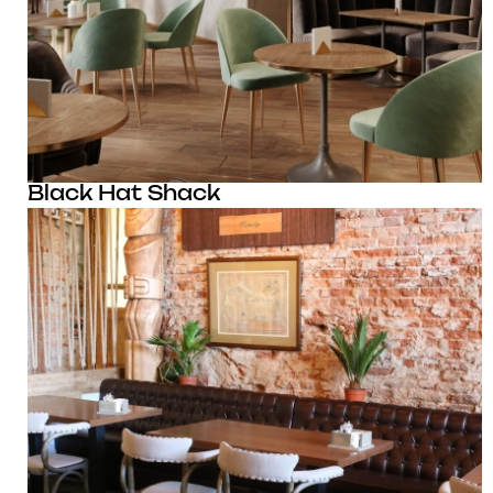
Black Hat Shack