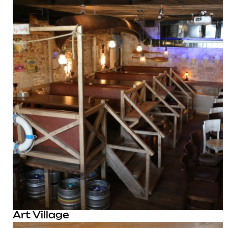
Art Village