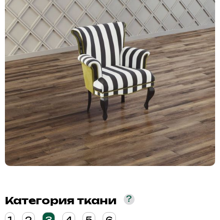
?
Категория ткани