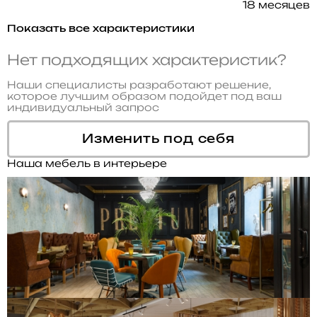
18 месяцев
Показать все характеристики
Нет подходящих характеристик?
Наши специалисты разработают решение,
которое лучшим образом подойдет под ваш
индивидуальный запрос
Изменить под себя
Наша мебель в интерьере