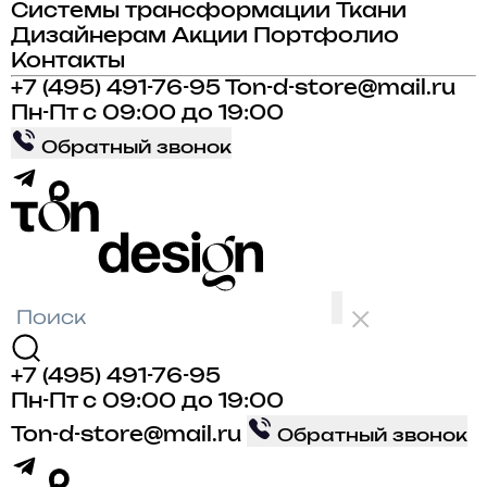
Системы трансформации
Ткани
Дизайнерам
Акции
Портфолио
Контакты
+7 (495) 491-76-95
Ton-d-store@mail.ru
Пн-Пт с 09:00 до 19:00
Обратный звонок
+7 (495) 491-76-95
Пн-Пт с 09:00 до 19:00
Ton-d-store@mail.ru
Обратный звонок