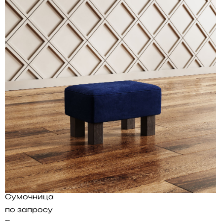
Сумочница
по запросу