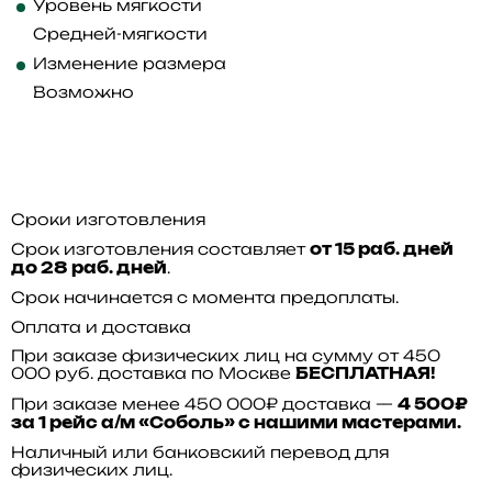
Уровень мягкости
Средней-мягкости
Изменение размера
Возможно
Сроки изготовления
Срок изготовления составляет
от 15 раб. дней
.
до 28 раб. дней
Срок начинается с момента предоплаты.
Оплата и доставка
При заказе физических лиц на сумму от 450
000 руб. доставка по Москве
БЕСПЛАТНАЯ!
При заказе менее 450 000₽ доставка —
4 500₽
за 1 рейс а/м «Соболь» с нашими мастерами.
Наличный или банковский перевод для
физических лиц.