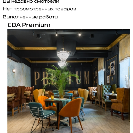
Вы недавно смотрели
Нет просмотренных товаров
Выполненные работы
EDA Premium