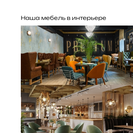
Наша мебель в интерьере