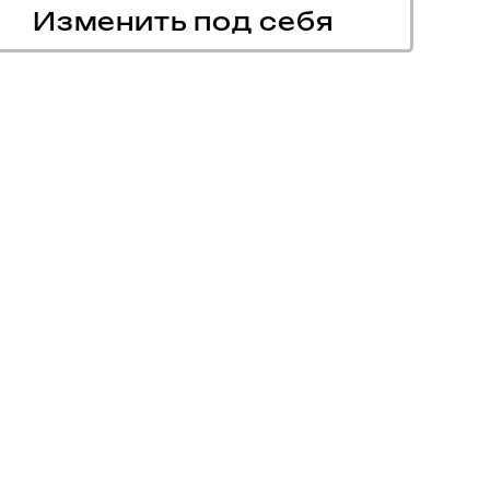
Изменить под себя