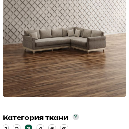
?
Категория ткани