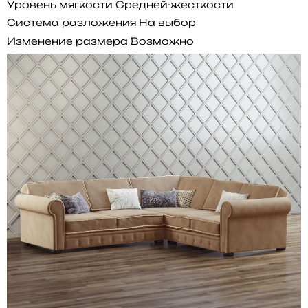
Уровень мягкости
Средней-жесткости
Система разложения
На выбор
Изменение размера
Возможно