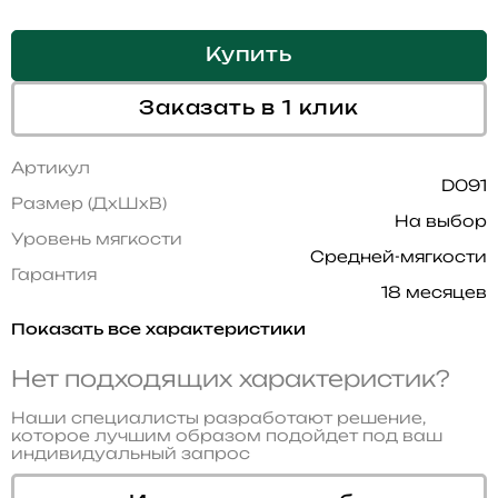
Купить
Заказать в 1 клик
Артикул
D091
Размер (ДхШхВ)
На выбор
Уровень мягкости
Средней-мягкости
Гарантия
18 месяцев
Показать все характеристики
Нет подходящих характеристик?
Наши специалисты разработают решение,
которое лучшим образом подойдет под ваш
индивидуальный запрос