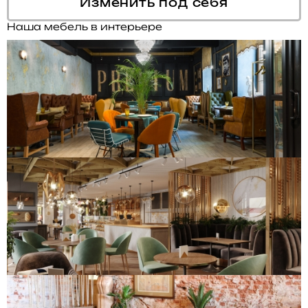
Изменить под себя
Наша мебель в интерьере