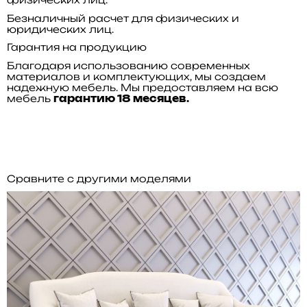
Безналичный расчет для физических и
юридических лиц.
Гарантия на продукцию
Благодаря использованию современных
материалов и комплектующих, мы создаем
надежную мебель. Мы предоставляем на всю
мебель
гарантию 18 месяцев.
Сравните с другими моделями