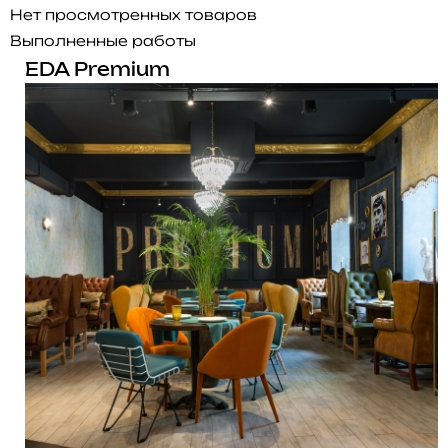
Нет просмотренных товаров
Выполненные работы
EDA Premium