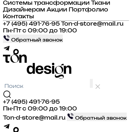
Системы трансформации
Ткани
Дизайнерам
Акции
Портфолио
Контакты
+7 (495) 491-76-95
Ton-d-store@mail.ru
Пн-Пт с 09:00 до 19:00
Обратный звонок
+7 (495) 491-76-95
Пн-Пт с 09:00 до 19:00
Ton-d-store@mail.ru
Обратный звонок