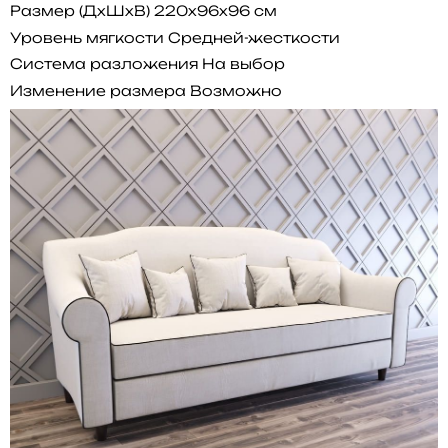
Размер (ДхШхВ)
220x96x96 см
Уровень мягкости
Средней-жесткости
Система разложения
На выбор
Изменение размера
Возможно