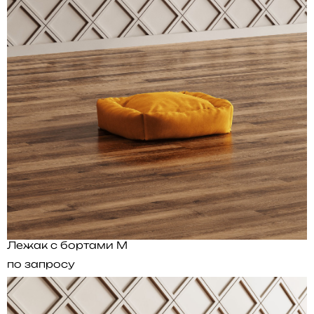
Лежак с бортами M
по запросу