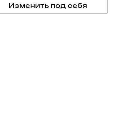
Изменить под себя