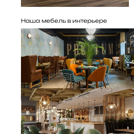
Наша мебель в интерьере