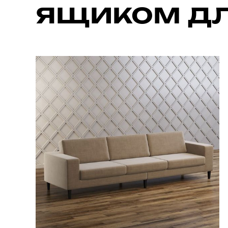
ящиком дл