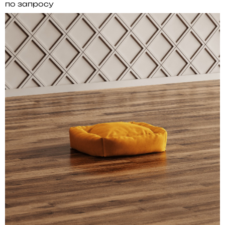
по запросу