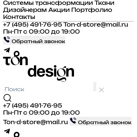
Системы трансформации
Ткани
Дизайнерам
Акции
Портфолио
Контакты
+7 (495) 491-76-95
Ton-d-store@mail.ru
Пн-Пт с 09:00 до 19:00
Обратный звонок
+7 (495) 491-76-95
Пн-Пт с 09:00 до 19:00
Ton-d-store@mail.ru
Обратный звонок