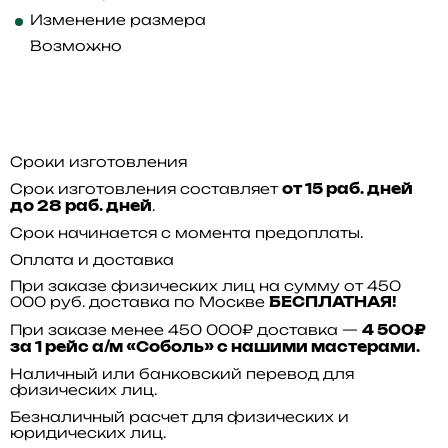
Изменение размера
Возможно
Сроки изготовления
Срок изготовления составляет
от 15 раб. дней
.
до 28 раб. дней
Срок начинается с момента предоплаты.
Оплата и доставка
При заказе физических лиц на сумму от 450
000 руб. доставка по Москве
БЕСПЛАТНАЯ!
При заказе менее 450 000₽ доставка —
4 500₽
за 1 рейс а/м «Соболь» с нашими мастерами.
Наличный или банковский перевод для
физических лиц.
Безналичный расчет для физических и
юридических лиц.