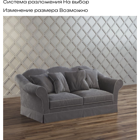
Система разложения
На выбор
Изменение размера
Возможно