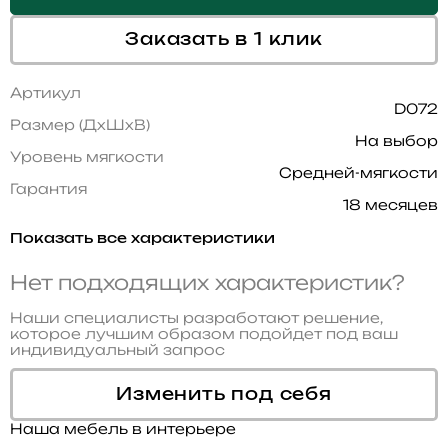
Заказать в 1 клик
Артикул
D072
Размер (ДхШхВ)
На выбор
Уровень мягкости
Средней-мягкости
Гарантия
18 месяцев
Показать все характеристики
Нет подходящих характеристик?
Наши специалисты разработают решение,
которое лучшим образом подойдет под ваш
индивидуальный запрос
Изменить под себя
Наша мебель в интерьере