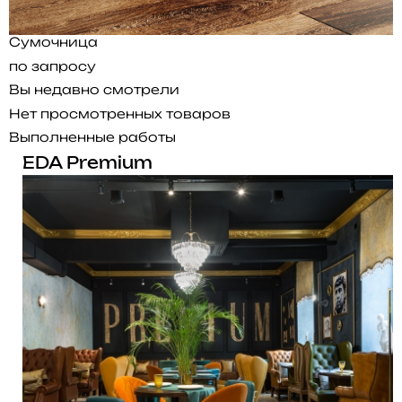
Сумочница
по запросу
Вы недавно смотрели
Нет просмотренных товаров
Выполненные работы
EDA Premium