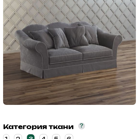
?
Категория ткани