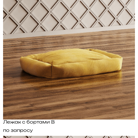
Лежак с бортами B
по запросу