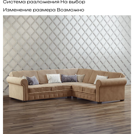
Система разложения
На выбор
Изменение размера
Возможно