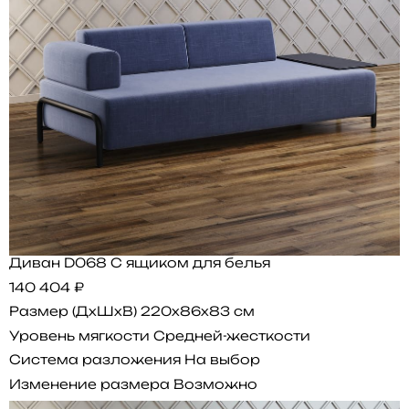
Диван D068 С ящиком для белья
140 404 ₽
Размер (ДхШхВ)
220x86x83 см
Уровень мягкости
Средней-жесткости
Система разложения
На выбор
Изменение размера
Возможно