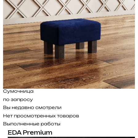
Сумочница
по запросу
Вы недавно смотрели
Нет просмотренных товаров
Выполненные работы
EDA Premium