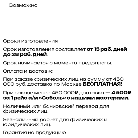
Возможно
Сроки изготовления
Срок изготовления составляет
от 15 раб. дней
.
до 28 раб. дней
Срок начинается с момента предоплаты.
Оплата и доставка
При заказе физических лиц на сумму от 450
000 руб. доставка по Москве
БЕСПЛАТНАЯ!
При заказе менее 450 000₽ доставка —
4 500₽
за 1 рейс а/м «Соболь» с нашими мастерами.
Наличный или банковский перевод для
физических лиц.
Безналичный расчет для физических и
юридических лиц.
Гарантия на продукцию