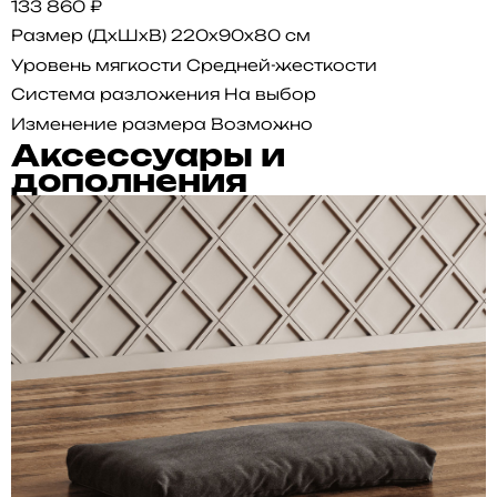
133 860 ₽
Размер (ДхШхВ)
220x90x80 см
Уровень мягкости
Средней-жесткости
Система разложения
На выбор
Изменение размера
Возможно
Аксессуары и
дополнения