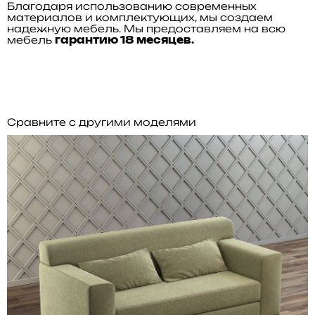
Благодаря использованию современных
материалов и комплектующих, мы создаем
надежную мебель. Мы предоставляем на всю
мебель
гарантию 18 месяцев.
Сравните с другими моделями