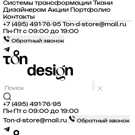
Системы трансформации
Ткани
Дизайнерам
Акции
Портфолио
Контакты
+7 (495) 491-76-95
Ton-d-store@mail.ru
Пн-Пт с 09:00 до 19:00
Обратный звонок
+7 (495) 491-76-95
Пн-Пт с 09:00 до 19:00
Ton-d-store@mail.ru
Обратный звонок