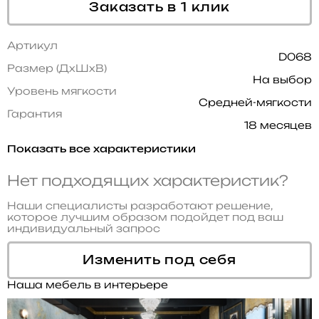
Заказать в 1 клик
Артикул
D068
Размер (ДхШхВ)
На выбор
Уровень мягкости
Средней-мягкости
Гарантия
18 месяцев
Показать все характеристики
Нет подходящих характеристик?
Наши специалисты разработают решение,
которое лучшим образом подойдет под ваш
индивидуальный запрос
Изменить под себя
Наша мебель в интерьере