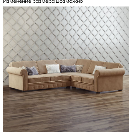
Изменение размера
Возможно