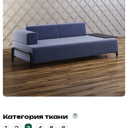
?
Категория ткани