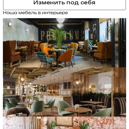
Изменить под себя
Наша мебель в интерьере