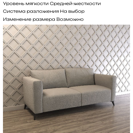
Уровень мягкости
Средней-жесткости
Система разложения
На выбор
Изменение размера
Возможно