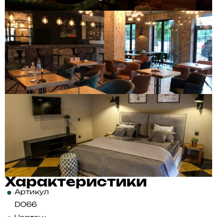
Характеристики
Артикул
D066