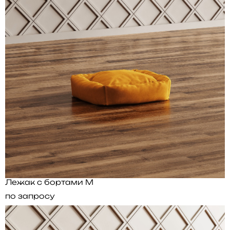
Лежак с бортами M
по запросу