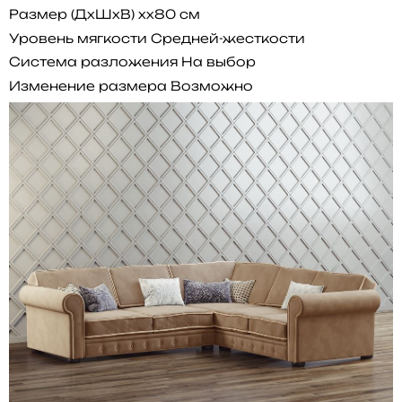
Размер (ДхШхВ)
xx80 см
Уровень мягкости
Средней-жесткости
Система разложения
На выбор
Изменение размера
Возможно