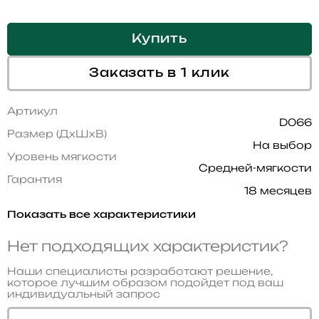
Купить
Заказать в 1 клик
Артикул
D066
Размер (ДхШхВ)
На выбор
Уровень мягкости
Средней-мягкости
Гарантия
18 месяцев
Показать все характеристики
Нет подходящих характеристик?
Наши специалисты разработают решение,
которое лучшим образом подойдет под ваш
индивидуальный запрос