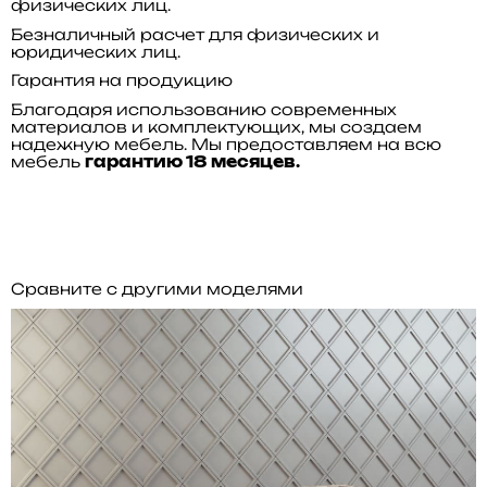
физических лиц.
Безналичный расчет для физических и
юридических лиц.
Гарантия на продукцию
Благодаря использованию современных
материалов и комплектующих, мы создаем
надежную мебель. Мы предоставляем на всю
мебель
гарантию 18 месяцев.
Сравните с другими моделями