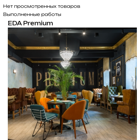
Нет просмотренных товаров
Выполненные работы
EDA Premium