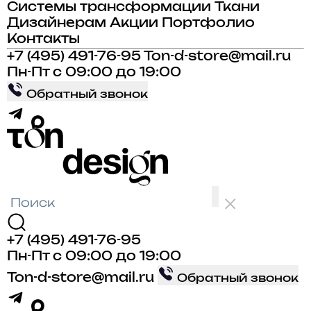
Системы трансформации
Ткани
Дизайнерам
Акции
Портфолио
Контакты
+7 (495) 491-76-95
Ton-d-store@mail.ru
Пн-Пт с 09:00 до 19:00
Обратный звонок
+7 (495) 491-76-95
Пн-Пт с 09:00 до 19:00
Ton-d-store@mail.ru
Обратный звонок