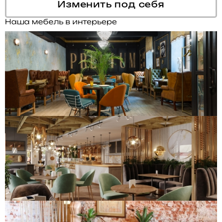
Изменить под себя
Наша мебель в интерьере