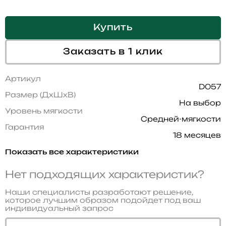
Купить
Заказать в 1 клик
Артикул
D057
Размер (ДхШхВ)
На выбор
Уровень мягкости
Средней-мягкости
Гарантия
18 месяцев
Показать все характеристики
Нет подходящих характеристик?
Наши специалисты разработают решение,
которое лучшим образом подойдет под ваш
индивидуальный запрос