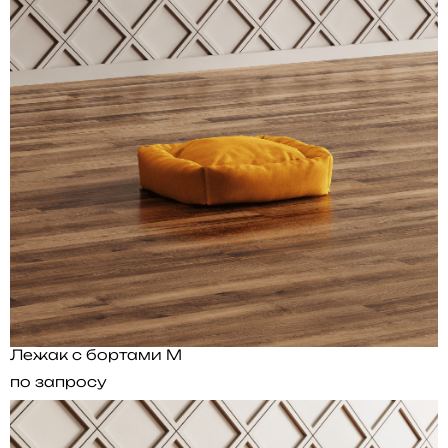
Лежак с бортами M
по запросу