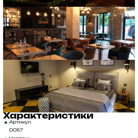
Характеристики
Артикул
D057