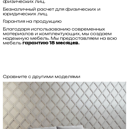
физических лиц.
Безналичный расчет для физических и
юридических лиц.
Гарантия на продукцию
Благодаря использованию современных
материалов и комплектующих, мы создаем
надежную мебель. Мы предоставляем на всю
мебель
гарантию 18 месяцев.
Сравните с другими моделями