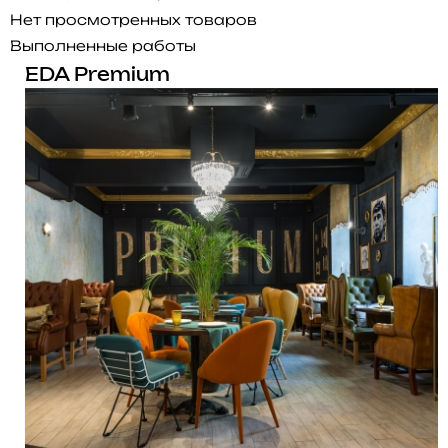
Нет просмотренных товаров
Выполненные работы
EDA Premium