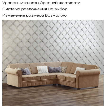
Уровень мягкости
Средней-жесткости
Система разложения
На выбор
Изменение размера
Возможно