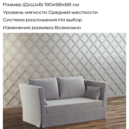
Размер (ДхШхВ)
190x98x88 см
Уровень мягкости
Средней-жесткости
Система разложения
На выбор
Изменение размера
Возможно