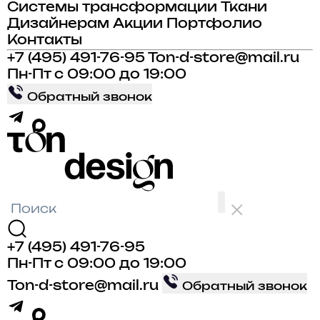
Системы трансформации
Ткани
Дизайнерам
Акции
Портфолио
Контакты
+7 (495) 491-76-95
Ton-d-store@mail.ru
Пн-Пт с 09:00 до 19:00
Обратный звонок
+7 (495) 491-76-95
Пн-Пт с 09:00 до 19:00
Ton-d-store@mail.ru
Обратный звонок