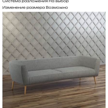
Система разложения
На выбор
Изменение размера
Возможно