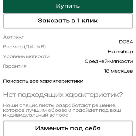
Купить
Заказать в 1 клик
Артикул
D054
Размер (ДхШхВ)
На выбор
Уровень мягкости
Средней-мягкости
Гарантия
18 месяцев
Показать все характеристики
Нет подходящих характеристик?
Наши специалисты разработают решение,
которое лучшим образом подойдет под ваш
индивидуальный запрос
Изменить под себя