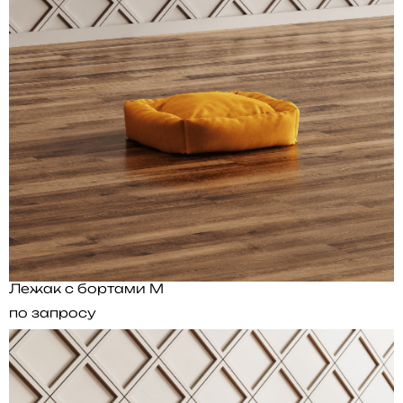
Лежак с бортами M
по запросу