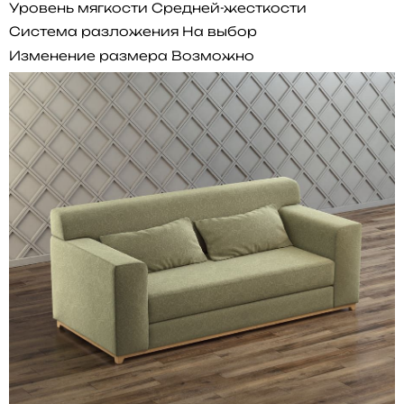
Уровень мягкости
Средней-жесткости
Система разложения
На выбор
Изменение размера
Возможно