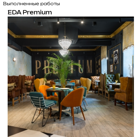
Выполненные работы
EDA Premium