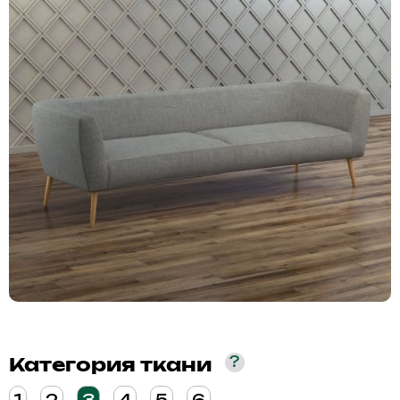
?
Категория ткани