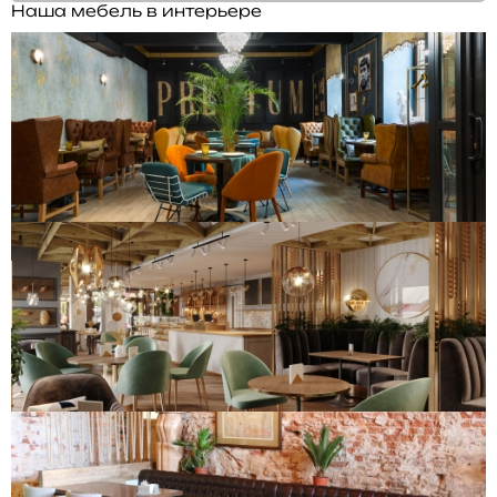
Наша мебель в интерьере