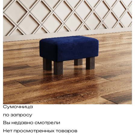
Сумочница
по запросу
Вы недавно смотрели
Нет просмотренных товаров