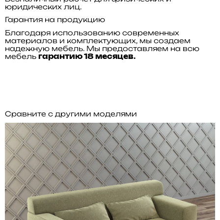
юридических лиц.
Гарантия на продукцию
Благодаря использованию современных
материалов и комплектующих, мы создаем
надежную мебель. Мы предоставляем на всю
мебель
гарантию 18 месяцев.
Сравните с другими моделями