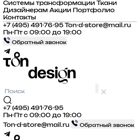
Системы трансформации
Ткани
Дизайнерам
Акции
Портфолио
Контакты
+7 (495) 491-76-95
Ton-d-store@mail.ru
Пн-Пт с 09:00 до 19:00
Обратный звонок
+7 (495) 491-76-95
Пн-Пт с 09:00 до 19:00
Ton-d-store@mail.ru
Обратный звонок