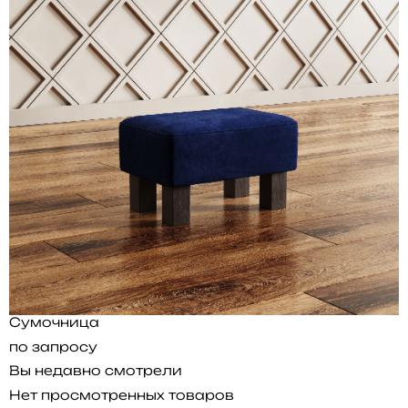
Сумочница
по запросу
Вы недавно смотрели
Нет просмотренных товаров