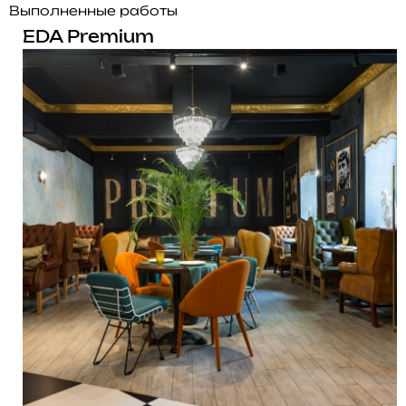
Выполненные работы
EDA Premium