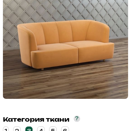
?
Категория ткани