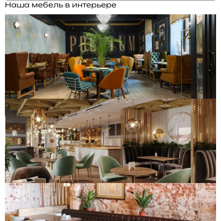
Наша мебель в интерьере