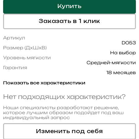
Купить
Заказать в 1 клик
Артикул
D053
Размер (ДхШхВ)
На выбор
Уровень мягкости
Средней-мягкости
Гарантия
18 месяцев
Показать все характеристики
Нет подходящих характеристик?
Наши специалисты разработают решение,
которое лучшим образом подойдет под ваш
индивидуальный запрос
Изменить под себя