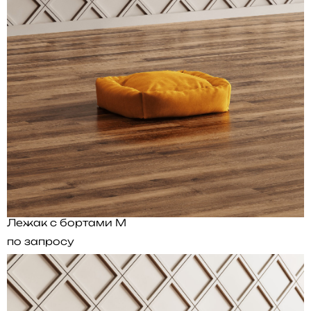
Лежак с бортами M
по запросу