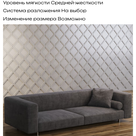
Уровень мягкости
Средней-жесткости
Система разложения
На выбор
Изменение размера
Возможно