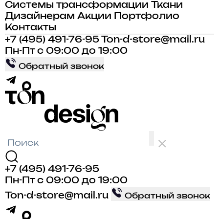
Системы трансформации
Ткани
Дизайнерам
Акции
Портфолио
Контакты
+7 (495) 491-76-95
Ton-d-store@mail.ru
Пн-Пт с 09:00 до 19:00
Обратный звонок
+7 (495) 491-76-95
Пн-Пт с 09:00 до 19:00
Ton-d-store@mail.ru
Обратный звонок