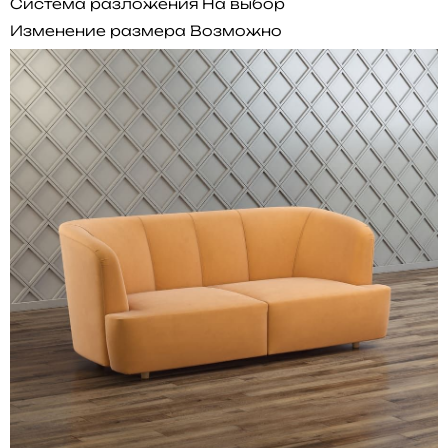
Система разложения
На выбор
Изменение размера
Возможно