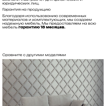
юридических лиц.
Гарантия на продукцию
Благодаря использованию современных
материалов и комплектующих, мы создаем
надежную мебель. Мы предоставляем на всю
мебель
гарантию 18 месяцев.
Сравните с другими моделями