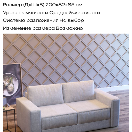
Размер (ДхШхВ)
200x82x85 см
Уровень мягкости
Средней-жесткости
Система разложения
На выбор
Изменение размера
Возможно