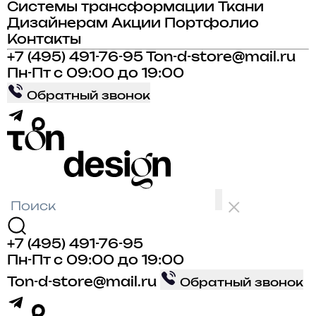
Системы трансформации
Ткани
Дизайнерам
Акции
Портфолио
Контакты
+7 (495) 491-76-95
Ton-d-store@mail.ru
Пн-Пт с 09:00 до 19:00
Обратный звонок
+7 (495) 491-76-95
Пн-Пт с 09:00 до 19:00
Ton-d-store@mail.ru
Обратный звонок