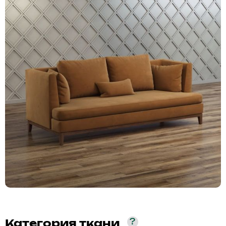
?
Категория ткани