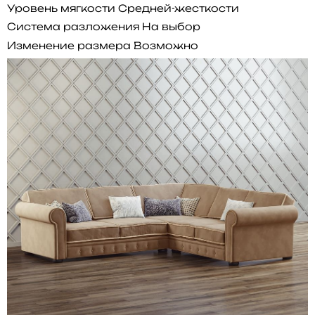
Уровень мягкости
Средней-жесткости
Система разложения
На выбор
Изменение размера
Возможно