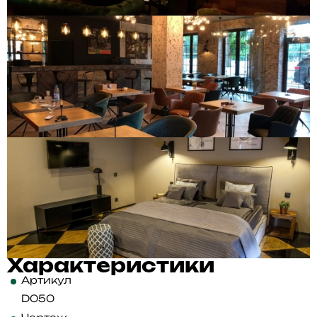
Характеристики
Артикул
D050