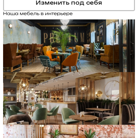
Изменить под себя
Наша мебель в интерьере