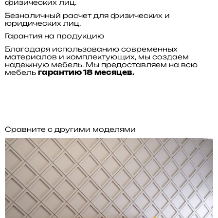
физических лиц.
Безналичный расчет для физических и
юридических лиц.
Гарантия на продукцию
Благодаря использованию современных
материалов и комплектующих, мы создаем
надежную мебель. Мы предоставляем на всю
мебель
гарантию 18 месяцев.
Сравните с другими моделями