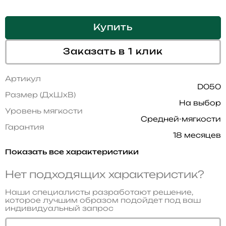
Купить
Заказать в 1 клик
Артикул
D050
Размер (ДхШхВ)
На выбор
Уровень мягкости
Средней-мягкости
Гарантия
18 месяцев
Показать все характеристики
Нет подходящих характеристик?
Наши специалисты разработают решение,
которое лучшим образом подойдет под ваш
индивидуальный запрос