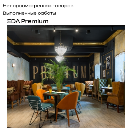
Нет просмотренных товаров
Выполненные работы
EDA Premium