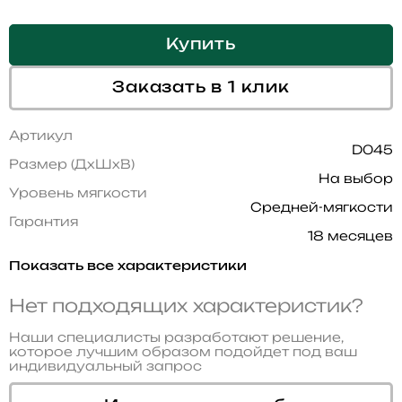
Купить
Заказать в 1 клик
Артикул
D045
Размер (ДхШхВ)
На выбор
Уровень мягкости
Средней-мягкости
Гарантия
18 месяцев
Показать все характеристики
Нет подходящих характеристик?
Наши специалисты разработают решение,
которое лучшим образом подойдет под ваш
индивидуальный запрос