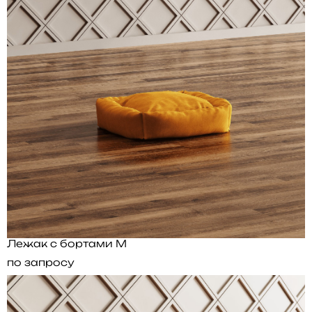
Лежак с бортами M
по запросу