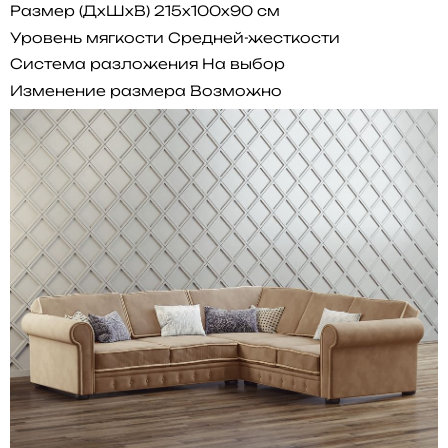
Размер (ДхШхВ)
215x100x90 см
Уровень мягкости
Средней-жесткости
Система разложения
На выбор
Изменение размера
Возможно