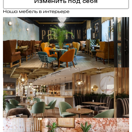
Изменить под себя
Наша мебель в интерьере