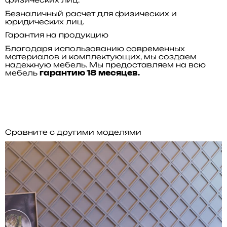
Безналичный расчет для физических и
юридических лиц.
Гарантия на продукцию
Благодаря использованию современных
материалов и комплектующих, мы создаем
надежную мебель. Мы предоставляем на всю
мебель
гарантию 18 месяцев.
Сравните с другими моделями