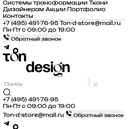
Системы трансформации
Ткани
Дизайнерам
Акции
Портфолио
Контакты
+7 (495) 491-76-95
Ton-d-store@mail.ru
Пн-Пт с 09:00 до 19:00
Обратный звонок
+7 (495) 491-76-95
Пн-Пт с 09:00 до 19:00
Ton-d-store@mail.ru
Обратный звонок