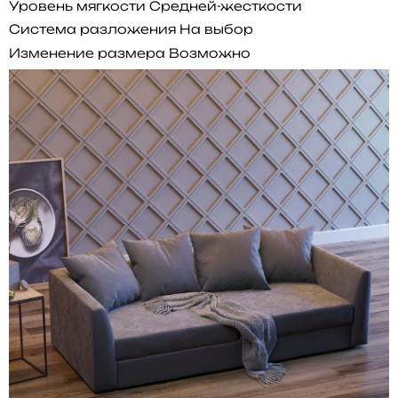
Уровень мягкости
Средней-жесткости
Система разложения
На выбор
Изменение размера
Возможно