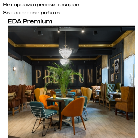
Нет просмотренных товаров
Выполненные работы
EDA Premium