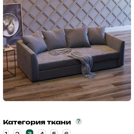
?
Категория ткани