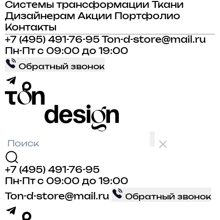
Системы трансформации
Ткани
Дизайнерам
Акции
Портфолио
Контакты
+7 (495) 491-76-95
Ton-d-store@mail.ru
Пн-Пт с 09:00 до 19:00
Обратный звонок
+7 (495) 491-76-95
Пн-Пт с 09:00 до 19:00
Ton-d-store@mail.ru
Обратный звонок