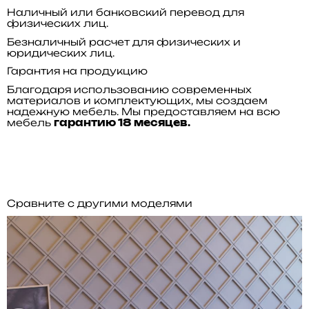
Наличный или банковский перевод для
физических лиц.
Безналичный расчет для физических и
юридических лиц.
Гарантия на продукцию
Благодаря использованию современных
материалов и комплектующих, мы создаем
надежную мебель. Мы предоставляем на всю
мебель
гарантию 18 месяцев.
Сравните с другими моделями