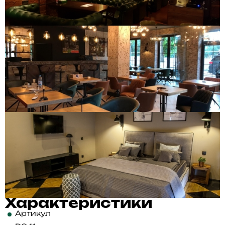
Характеристики
Артикул