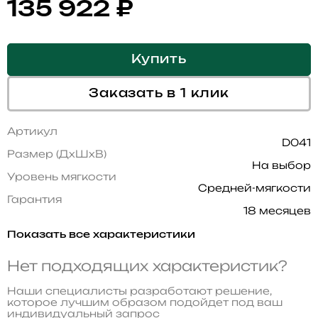
135 922
₽
Купить
Заказать в 1 клик
Артикул
D041
Размер (ДхШхВ)
На выбор
Уровень мягкости
Средней-мягкости
Гарантия
18 месяцев
Показать все характеристики
Нет подходящих характеристик?
Наши специалисты разработают решение,
которое лучшим образом подойдет под ваш
индивидуальный запрос