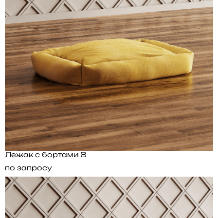
Лежак с бортами B
по запросу