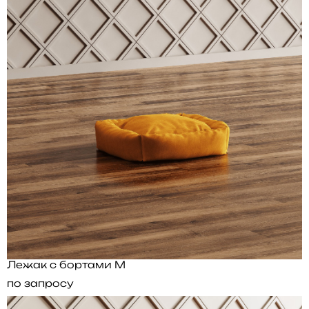
Лежак с бортами M
по запросу