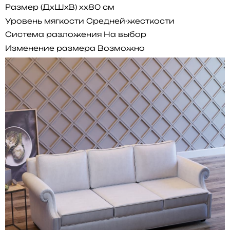
Размер (ДхШхВ)
xx80 см
Уровень мягкости
Средней-жесткости
Система разложения
На выбор
Изменение размера
Возможно