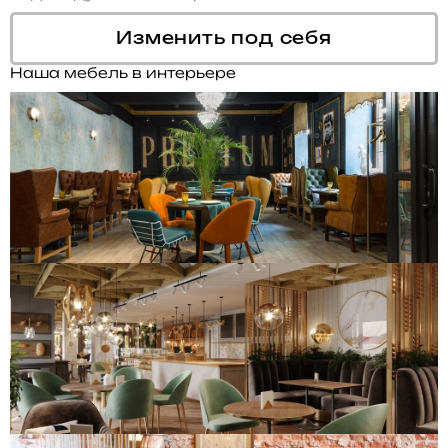
Изменить под себя
Наша мебель в интерьере