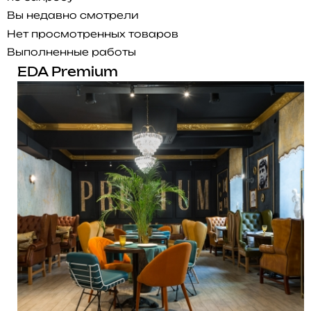
Вы недавно смотрели
Нет просмотренных товаров
Выполненные работы
EDA Premium