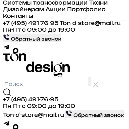
Системы трансформации
Ткани
Дизайнерам
Акции
Портфолио
Контакты
+7 (495) 491-76-95
Ton-d-store@mail.ru
Пн-Пт с 09:00 до 19:00
Обратный звонок
+7 (495) 491-76-95
Пн-Пт с 09:00 до 19:00
Ton-d-store@mail.ru
Обратный звонок