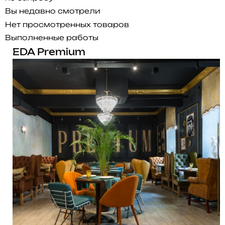
Вы недавно смотрели
Нет просмотренных товаров
Выполненные работы
EDA Premium