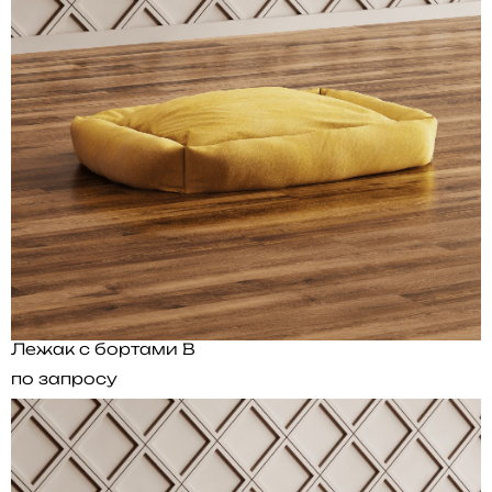
Лежак с бортами B
по запросу