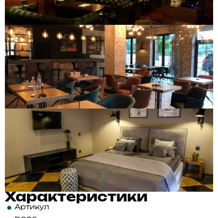
Характеристики
Артикул