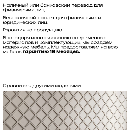
Наличный или банковский перевод для
физических лиц.
Безналичный расчет для физических и
юридических лиц.
Гарантия на продукцию
Благодаря использованию современных
материалов и комплектующих, мы создаем
надежную мебель. Мы предоставляем на всю
мебель
гарантию 18 месяцев.
Сравните с другими моделями