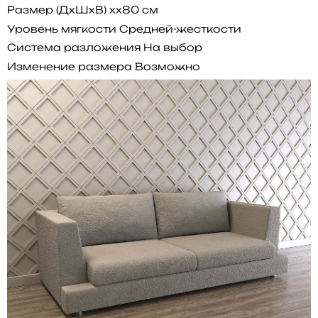
Размер (ДхШхВ)
xx80 см
Уровень мягкости
Средней-жесткости
Система разложения
На выбор
Изменение размера
Возможно