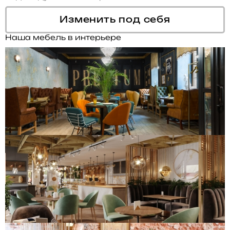
Изменить под себя
Наша мебель в интерьере