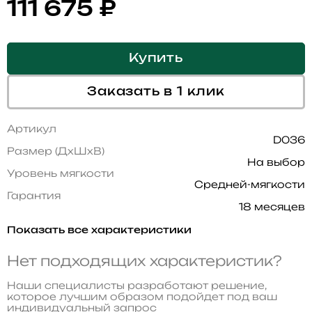
111 675
₽
Купить
Заказать в 1 клик
Артикул
D036
Размер (ДхШхВ)
На выбор
Уровень мягкости
Средней-мягкости
Гарантия
18 месяцев
Показать все характеристики
Нет подходящих характеристик?
Наши специалисты разработают решение,
которое лучшим образом подойдет под ваш
индивидуальный запрос