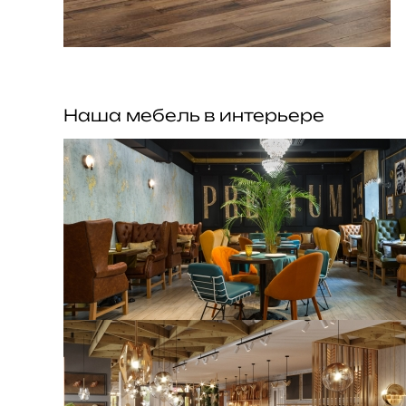
Наша мебель в интерьере