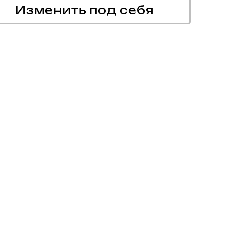
Изменить под себя