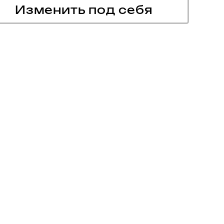
Изменить под себя