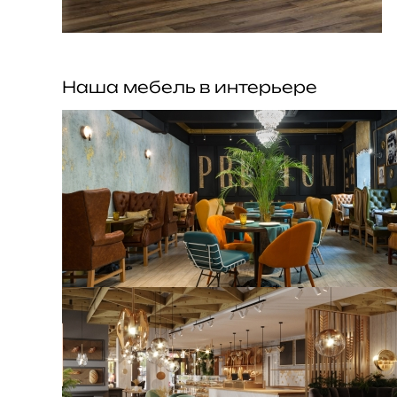
Наша мебель в интерьере