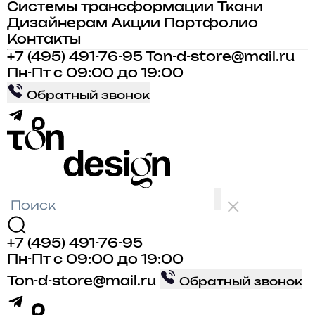
Системы трансформации
Ткани
Дизайнерам
Акции
Портфолио
Контакты
+7 (495) 491-76-95
Ton-d-store@mail.ru
Пн-Пт с 09:00 до 19:00
Обратный звонок
+7 (495) 491-76-95
Пн-Пт с 09:00 до 19:00
Ton-d-store@mail.ru
Обратный звонок