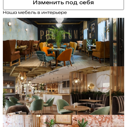
Изменить под себя
Наша мебель в интерьере