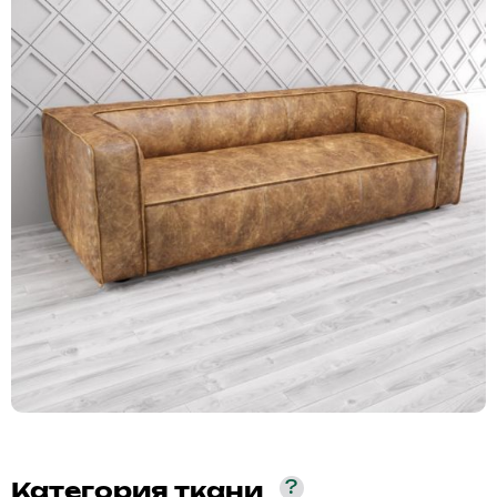
?
Категория ткани