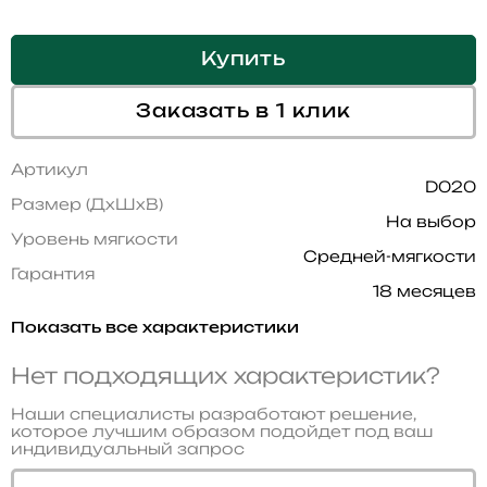
Купить
Заказать в 1 клик
Артикул
D020
Размер (ДхШхВ)
На выбор
Уровень мягкости
Средней-мягкости
Гарантия
18 месяцев
Показать все характеристики
Нет подходящих характеристик?
Наши специалисты разработают решение,
которое лучшим образом подойдет под ваш
индивидуальный запрос