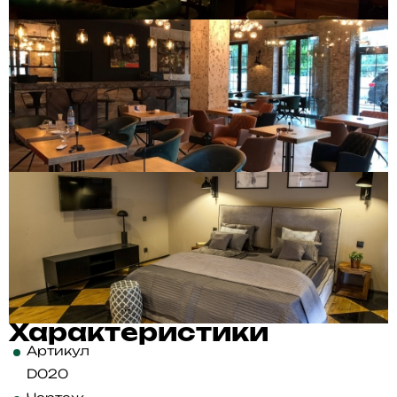
Характеристики
Артикул
D020