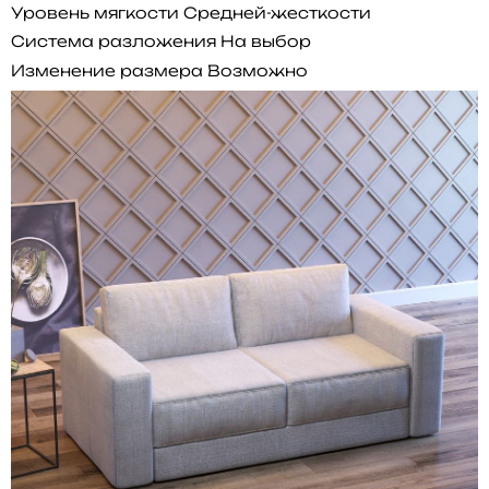
Уровень мягкости
Средней-жесткости
Система разложения
На выбор
Изменение размера
Возможно