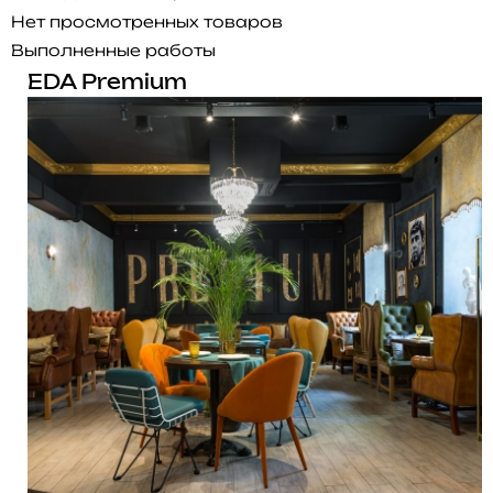
Нет просмотренных товаров
Выполненные работы
EDA Premium