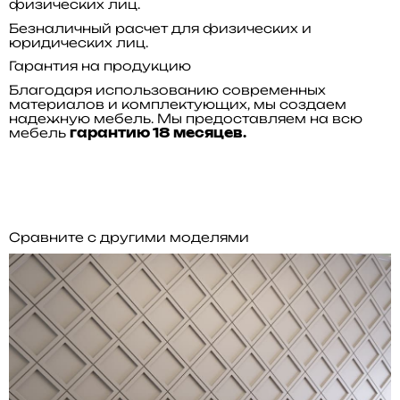
физических лиц.
Безналичный расчет для физических и
юридических лиц.
Гарантия на продукцию
Благодаря использованию современных
материалов и комплектующих, мы создаем
надежную мебель. Мы предоставляем на всю
мебель
гарантию 18 месяцев.
Сравните с другими моделями