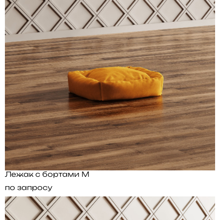
Лежак с бортами M
по запросу