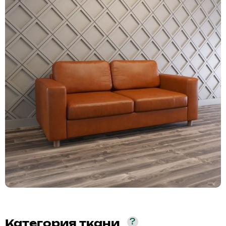
?
Категория ткани