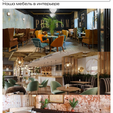
Наша мебель в интерьере