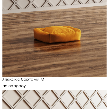
Лежак с бортами M
по запросу