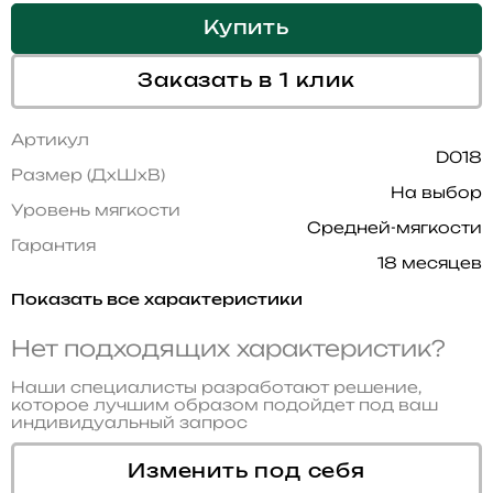
Купить
Заказать в 1 клик
Артикул
D018
Размер (ДхШхВ)
На выбор
Уровень мягкости
Средней-мягкости
Гарантия
18 месяцев
Показать все характеристики
Нет подходящих характеристик?
Наши специалисты разработают решение,
которое лучшим образом подойдет под ваш
индивидуальный запрос
Изменить под себя