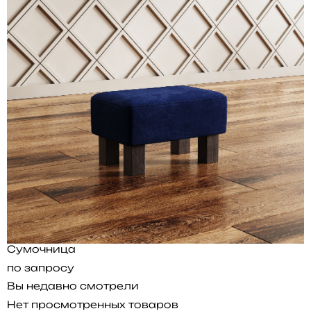
Сумочница
по запросу
Вы недавно смотрели
Нет просмотренных товаров