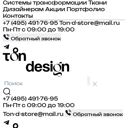
Системы трансформации
Ткани
Дизайнерам
Акции
Портфолио
Контакты
+7 (495) 491-76-95
Ton-d-store@mail.ru
Пн-Пт с 09:00 до 19:00
Обратный звонок
+7 (495) 491-76-95
Пн-Пт с 09:00 до 19:00
Ton-d-store@mail.ru
Обратный звонок