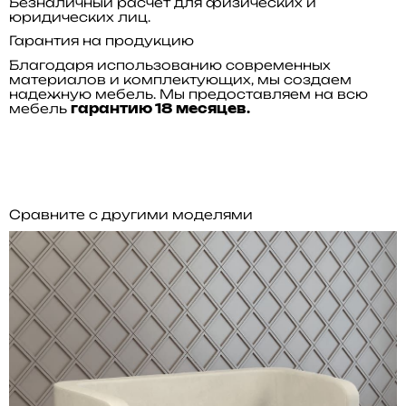
Безналичный расчет для физических и
юридических лиц.
Гарантия на продукцию
Благодаря использованию современных
материалов и комплектующих, мы создаем
надежную мебель. Мы предоставляем на всю
мебель
гарантию 18 месяцев.
Сравните с другими моделями