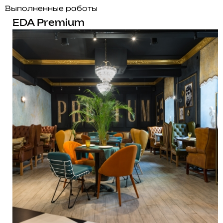
Выполненные работы
EDA Premium