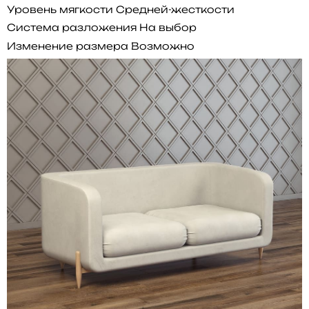
Уровень мягкости
Средней-жесткости
Система разложения
На выбор
Изменение размера
Возможно