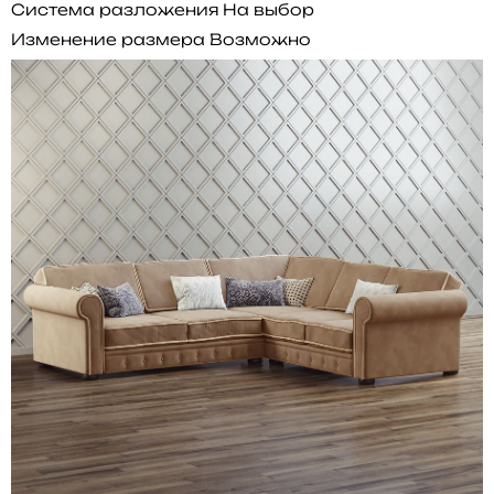
Система разложения
На выбор
Изменение размера
Возможно