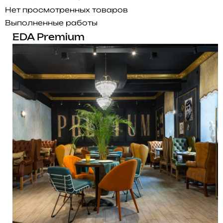
Нет просмотренных товаров
Выполненные работы
EDA Premium