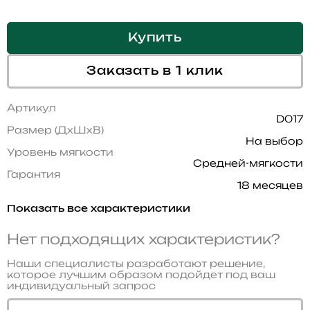
Купить
Заказать в 1 клик
Артикул
D017
Размер (ДхШхВ)
На выбор
Уровень мягкости
Средней-мягкости
Гарантия
18 месяцев
Показать все характеристики
Нет подходящих характеристик?
Наши специалисты разработают решение,
которое лучшим образом подойдет под ваш
индивидуальный запрос