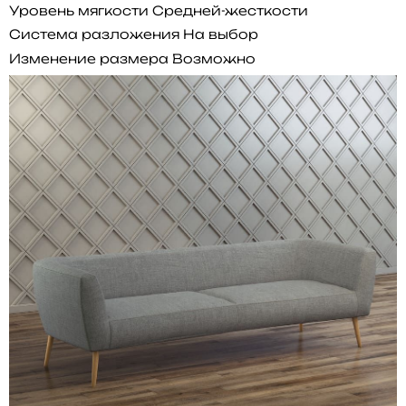
Уровень мягкости
Средней-жесткости
Система разложения
На выбор
Изменение размера
Возможно