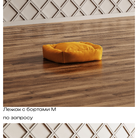
Лежак с бортами M
по запросу