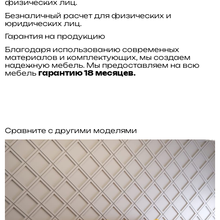
физических лиц.
Безналичный расчет для физических и
юридических лиц.
Гарантия на продукцию
Благодаря использованию современных
материалов и комплектующих, мы создаем
надежную мебель. Мы предоставляем на всю
мебель
гарантию 18 месяцев.
Сравните с другими моделями