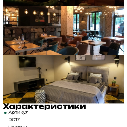
Характеристики
Артикул
D017