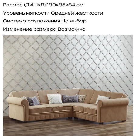
Размер (ДхШхВ)
180x85x84 см
Уровень мягкости
Средней-жесткости
Система разложения
На выбор
Изменение размера
Возможно