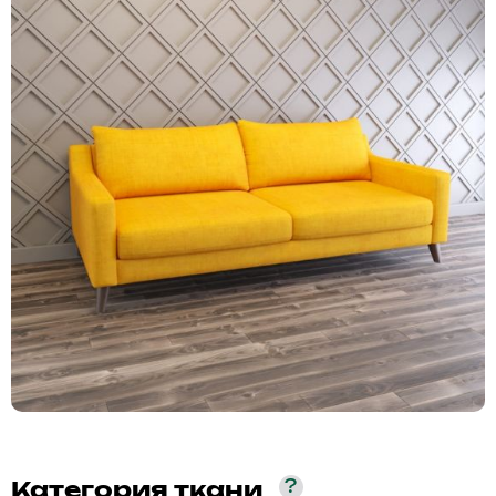
?
Категория ткани