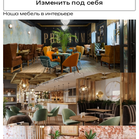
Изменить под себя
Наша мебель в интерьере