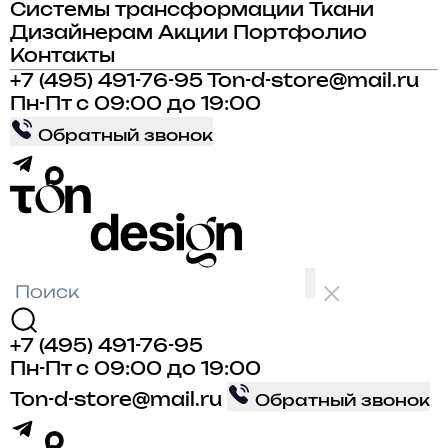
Системы трансформации
Ткани
Дизайнерам
Акции
Портфолио
Контакты
+7 (495) 491-76-95
Ton-d-store@mail.ru
Пн-Пт с 09:00 до 19:00
Обратный звонок
+7 (495) 491-76-95
Пн-Пт с 09:00 до 19:00
Ton-d-store@mail.ru
Обратный звонок