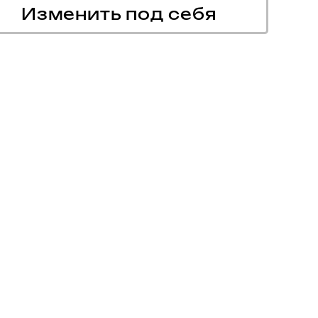
Изменить под себя