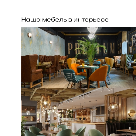
Наша мебель в интерьере