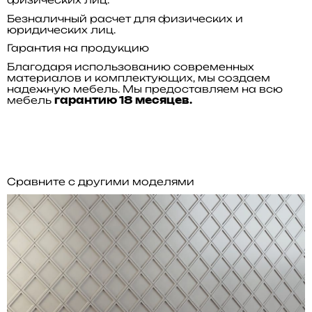
Безналичный расчет для физических и
юридических лиц.
Гарантия на продукцию
Благодаря использованию современных
материалов и комплектующих, мы создаем
надежную мебель. Мы предоставляем на всю
мебель
гарантию 18 месяцев.
Сравните с другими моделями