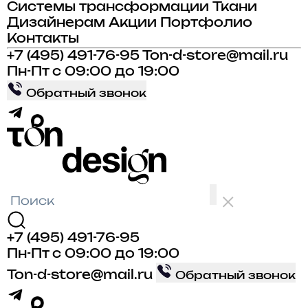
Системы трансформации
Ткани
Дизайнерам
Акции
Портфолио
Контакты
+7 (495) 491-76-95
Ton-d-store@mail.ru
Пн-Пт с 09:00 до 19:00
Обратный звонок
+7 (495) 491-76-95
Пн-Пт с 09:00 до 19:00
Ton-d-store@mail.ru
Обратный звонок