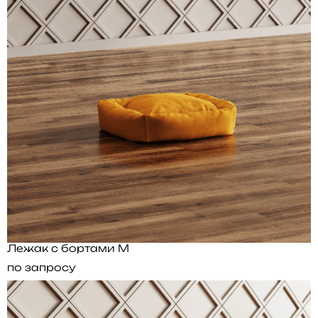
Лежак с бортами M
по запросу