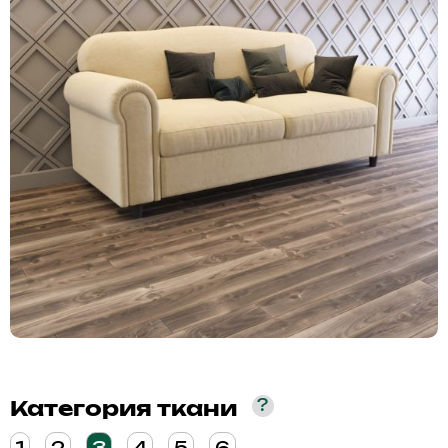
?
Категория ткани