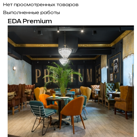
Нет просмотренных товаров
Выполненные работы
EDA Premium