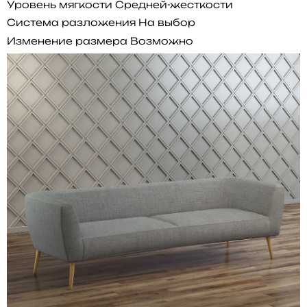
Уровень мягкости
Средней-жесткости
Система разложения
На выбор
Изменение размера
Возможно