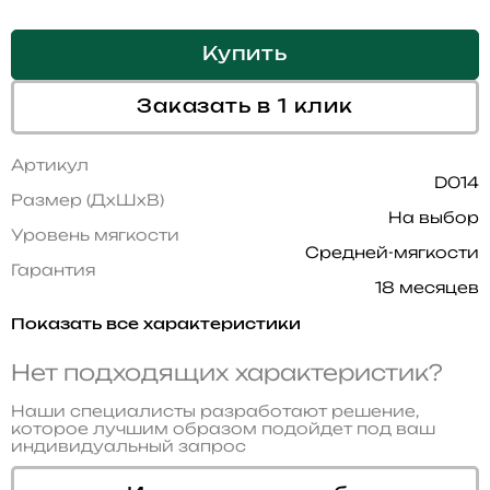
Купить
Заказать в 1 клик
Артикул
D014
Размер (ДхШхВ)
На выбор
Уровень мягкости
Средней-мягкости
Гарантия
18 месяцев
Показать все характеристики
Нет подходящих характеристик?
Наши специалисты разработают решение,
которое лучшим образом подойдет под ваш
индивидуальный запрос