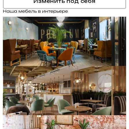
Изменить под себя
Наша мебель в интерьере