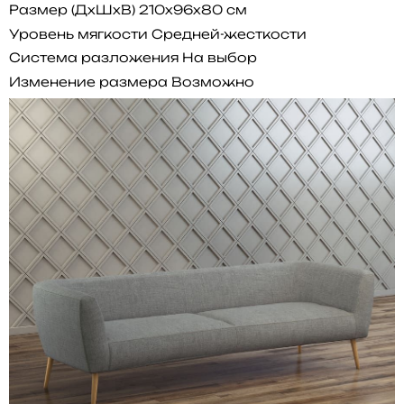
Размер (ДхШхВ)
210x96x80 см
Уровень мягкости
Средней-жесткости
Система разложения
На выбор
Изменение размера
Возможно