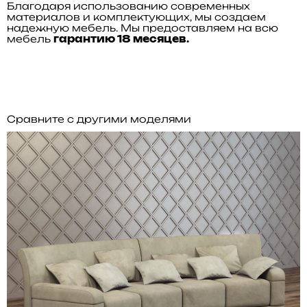
Благодаря использованию современных
материалов и комплектующих, мы создаем
надежную мебель. Мы предоставляем на всю
мебель
гарантию 18 месяцев.
Сравните с другими моделями