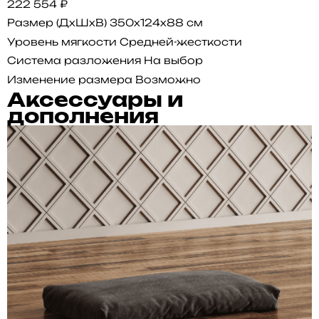
222 554 ₽
Размер (ДхШхВ)
350x124x88 см
Уровень мягкости
Средней-жесткости
Система разложения
На выбор
Изменение размера
Возможно
Аксессуары и
дополнения