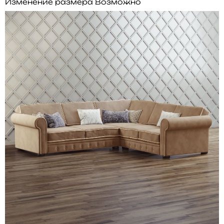
Изменение размера
Возможно