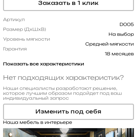
Заказать в 1 клик
Артикул
D005
Размер (ДхШхВ)
На выбор
Уровень мягкости
Средней-мягкости
Гарантия
18 месяцев
Показать все характеристики
Нет подходящих характеристик?
Наши специалисты разработают решение,
которое лучшим образом подойдет под ваш
индивидуальный запрос
Изменить под себя
Наша мебель в интерьере