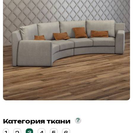
?
Категория ткани