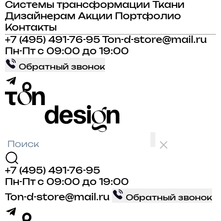
Системы трансформации
Ткани
Дизайнерам
Акции
Портфолио
Контакты
+7 (495) 491-76-95
Ton-d-store@mail.ru
Пн-Пт с 09:00 до 19:00
Обратный звонок
+7 (495) 491-76-95
Пн-Пт с 09:00 до 19:00
Ton-d-store@mail.ru
Обратный звонок