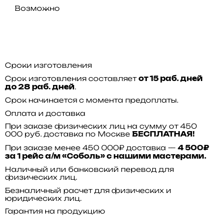
Возможно
Сроки изготовления
Срок изготовления составляет
от 15 раб. дней
.
до 28 раб. дней
Срок начинается с момента предоплаты.
Оплата и доставка
При заказе физических лиц на сумму от 450
000 руб. доставка по Москве
БЕСПЛАТНАЯ!
При заказе менее 450 000₽ доставка —
4 500₽
за 1 рейс а/м «Соболь» с нашими мастерами.
Наличный или банковский перевод для
физических лиц.
Безналичный расчет для физических и
юридических лиц.
Гарантия на продукцию