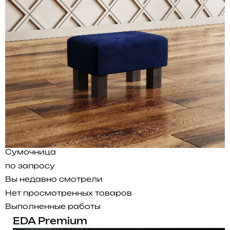
Сумочница
по запросу
Вы недавно смотрели
Нет просмотренных товаров
Выполненные работы
EDA Premium