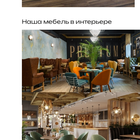
Наша мебель в интерьере