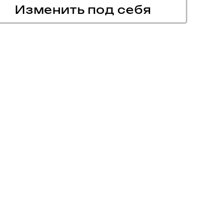
Изменить под себя