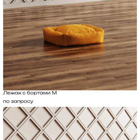
Лежак с бортами M
по запросу