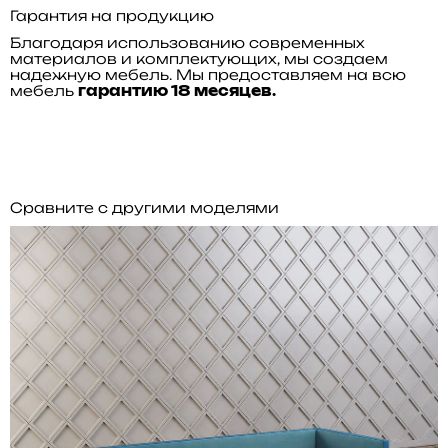
Гарантия на продукцию
Благодаря использованию современных
материалов и комплектующих, мы создаем
надежную мебель. Мы предоставляем на всю
мебель
гарантию 18 месяцев.
Сравните с другими моделями