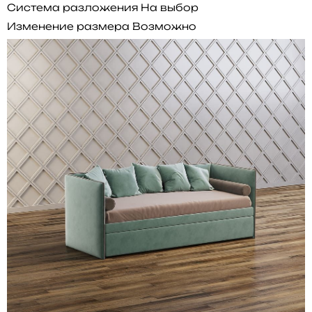
Система разложения
На выбор
Изменение размера
Возможно