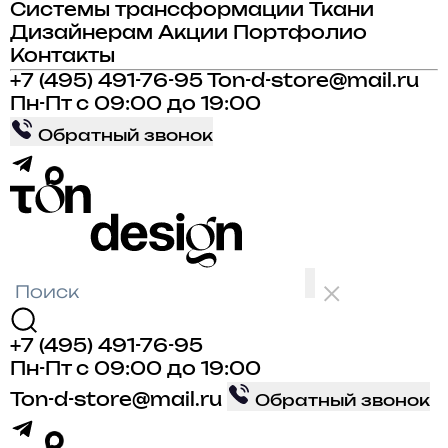
Системы трансформации
Ткани
Дизайнерам
Акции
Портфолио
Контакты
+7 (495) 491-76-95
Ton-d-store@mail.ru
Пн-Пт с 09:00 до 19:00
Обратный звонок
+7 (495) 491-76-95
Пн-Пт с 09:00 до 19:00
Ton-d-store@mail.ru
Обратный звонок