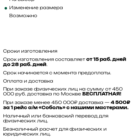
Изменение размера
Возможно
Сроки изготовления
Срок изготовления составляет
от 15 раб. дней
.
до 28 раб. дней
Срок начинается с момента предоплаты.
Оплата и доставка
При заказе физических лиц на сумму от 450
000 руб. доставка по Москве
БЕСПЛАТНАЯ!
При заказе менее 450 000₽ доставка —
4 500₽
за 1 рейс а/м «Соболь» с нашими мастерами.
Наличный или банковский перевод для
физических лиц.
Безналичный расчет для физических и
юридических лиц.