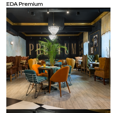
EDA Premium