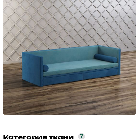
?
Категория ткани