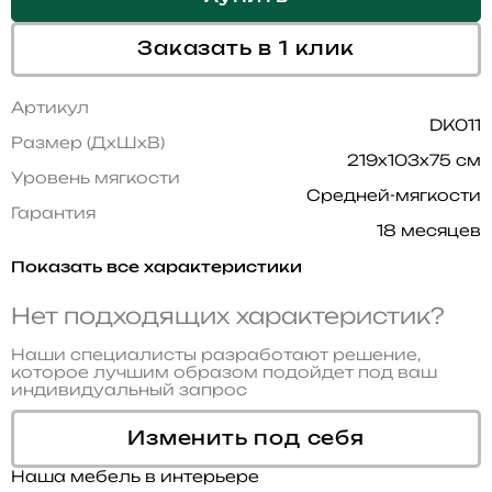
Заказать в 1 клик
Артикул
DK011
Размер (ДхШхВ)
219x103x75 см
Уровень мягкости
Средней-мягкости
Гарантия
18 месяцев
Показать все характеристики
Нет подходящих характеристик?
Наши специалисты разработают решение,
которое лучшим образом подойдет под ваш
индивидуальный запрос
Изменить под себя
Наша мебель в интерьере