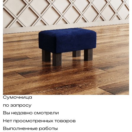
Сумочница
по запросу
Вы недавно смотрели
Нет просмотренных товаров
Выполненные работы