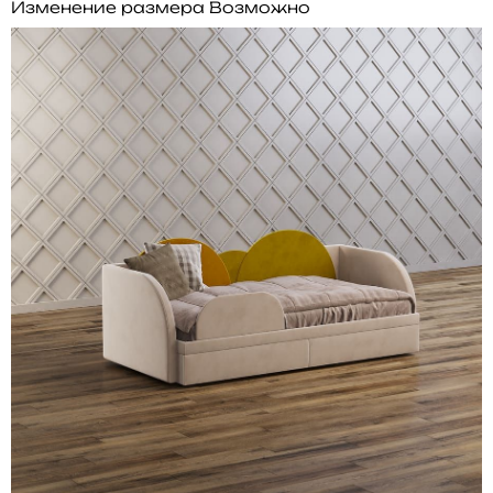
Изменение размера
Возможно