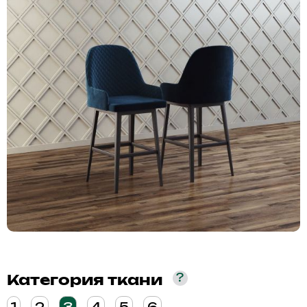
?
Категория ткани