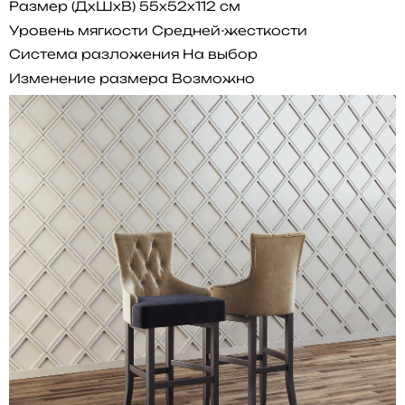
Размер (ДхШхВ)
55x52x112 см
Уровень мягкости
Средней-жесткости
Система разложения
На выбор
Изменение размера
Возможно