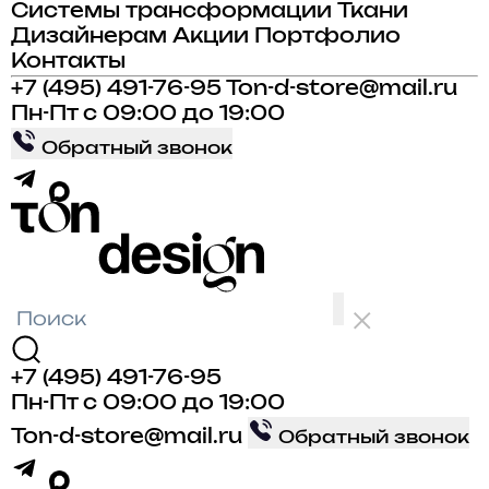
Системы трансформации
Ткани
Дизайнерам
Акции
Портфолио
Контакты
+7 (495) 491-76-95
Ton-d-store@mail.ru
Пн-Пт с 09:00 до 19:00
Обратный звонок
+7 (495) 491-76-95
Пн-Пт с 09:00 до 19:00
Ton-d-store@mail.ru
Обратный звонок