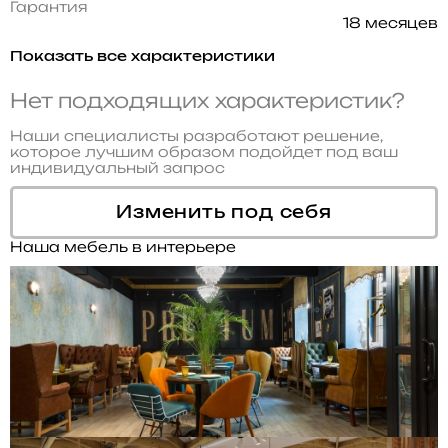
Гарантия
18 месяцев
Показать все характеристики
Нет подходящих характеристик?
Наши специалисты разработают решение,
которое лучшим образом подойдет под ваш
индивидуальный запрос
Изменить под себя
Наша мебель в интерьере