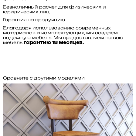
Безналичный расчет для физических и
юридических лиц.
Гарантия на продукцию
Благодаря использованию современных
материалов и комплектующих, мы создаем
надежную мебель. Мы предоставляем на всю
мебель
гарантию 18 месяцев.
Сравните с другими моделями