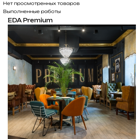
Нет просмотренных товаров
Выполненные работы
EDA Premium